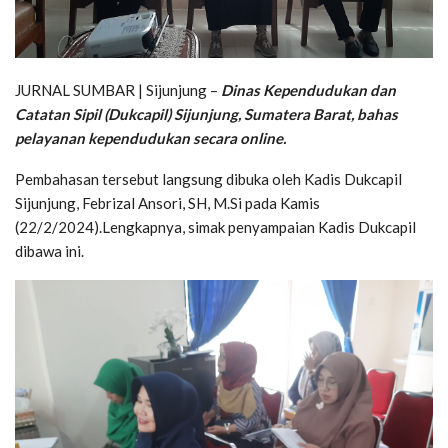
JURNAL SUMBAR | Sijunjung –
Dinas Kependudukan dan
Catatan Sipil (Dukcapil) Sijunjung, Sumatera Barat, bahas
pelayanan kependudukan secara online.
Pembahasan tersebut langsung dibuka oleh Kadis Dukcapil
Sijunjung, Febrizal Ansori, SH, M.Si pada Kamis
(22/2/2024).Lengkapnya, simak penyampaian Kadis Dukcapil
dibawa ini.