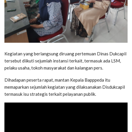
Kegiatan yang berlangsung diruang pertemuan Dinas Dukcapil
tersebut diikuti sejumlah instansi terkait, termasuk ada LSM,
pelaku usaha, tokoh masyarakat dan kalangan pers.
Dihadapan peserta rapat, mantan Kepala Bapppeda itu
memaparkan sejumlah kegiatan yang dilaksanakan Disdukcapil
termasuk isu strategis terkait pelayanan publik.