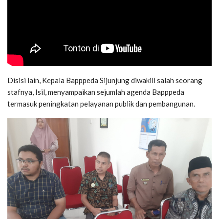
Disisi lain, Kepala Bapppeda Sijunjung diwakili salah seorang
stafnya, Isil, menyampaikan sejumlah agenda Bapppeda
termasuk peningkatan pelayanan publik dan pembangunan.