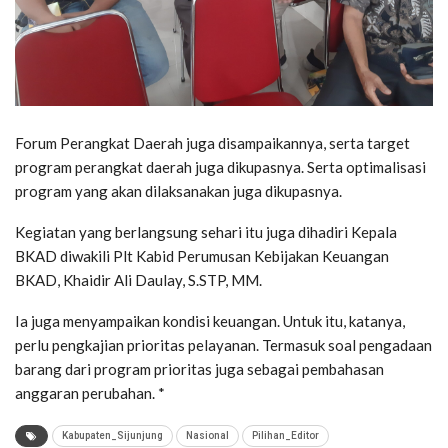
Forum Perangkat Daerah juga disampaikannya, serta target
program perangkat daerah juga dikupasnya. Serta optimalisasi
program yang akan dilaksanakan juga dikupasnya.
Kegiatan yang berlangsung sehari itu juga dihadiri Kepala
BKAD diwakili Plt Kabid Perumusan Kebijakan Keuangan
BKAD, Khaidir Ali Daulay, S.STP, MM.
Ia juga menyampaikan kondisi keuangan. Untuk itu, katanya,
perlu pengkajian prioritas pelayanan. Termasuk soal pengadaan
barang dari program prioritas juga sebagai pembahasan
anggaran perubahan. *
Kabupaten_Sijunjung
Nasional
Pilihan_Editor