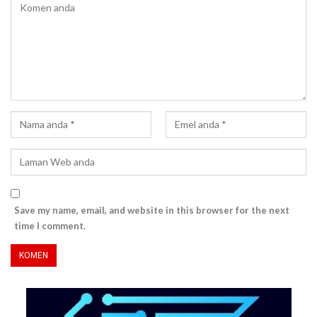
Save my name, email, and website in this browser for the next
time I comment.