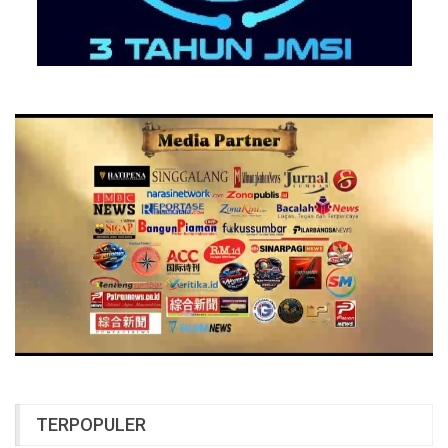
TERPOPULER