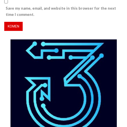
Save my name, email, and website in this browser for the next
time I comment.