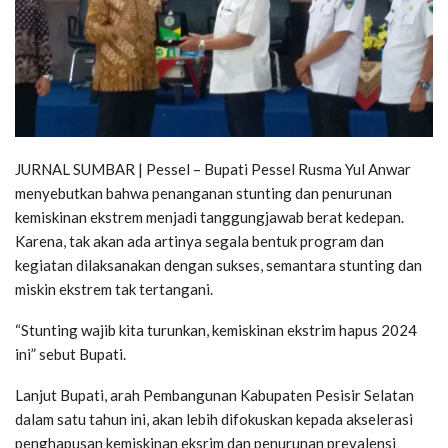
JURNAL SUMBAR | Pessel – Bupati Pessel Rusma Yul Anwar
menyebutkan bahwa penanganan stunting dan penurunan
kemiskinan ekstrem menjadi tanggungjawab berat kedepan.
Karena, tak akan ada artinya segala bentuk program dan
kegiatan dilaksanakan dengan sukses, semantara stunting dan
miskin ekstrem tak tertangani.
“Stunting wajib kita turunkan, kemiskinan ekstrim hapus 2024
ini” sebut Bupati.
Lanjut Bupati, arah Pembangunan Kabupaten Pesisir Selatan
dalam satu tahun ini, akan lebih difokuskan kepada akselerasi
penghapusan kemiskinan eksrim dan penurunan prevalensi