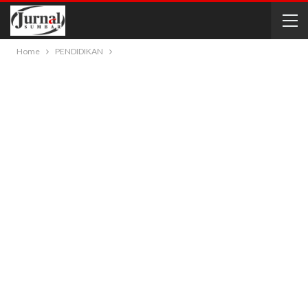
Home
PENDIDIKAN