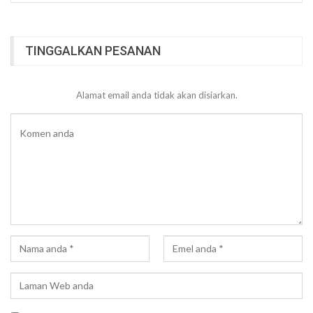
TINGGALKAN PESANAN
Alamat email anda tidak akan disiarkan.