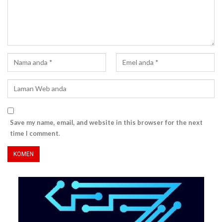
Save my name, email, and website in this browser for the next
time I comment.