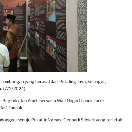
rombongan yang berasal dari Petaling Jaya, Selangor,
u (7/2/2024).
n Bagindo Tan Ameh bersama Wali Nagari Lubuk Tarok
Tari Tanduk.
mbongan menuju Pusat Informasi Geopark Silokek yang terletak