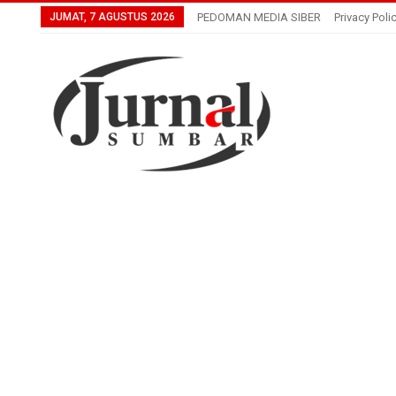
JUMAT, 7 AGUSTUS 2026
PEDOMAN MEDIA SIBER
Privacy Poli