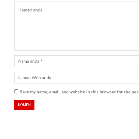
Save my name, email, and website in this browser for the ne