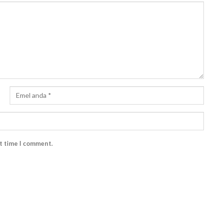
xt time I comment.