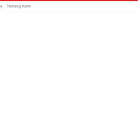
cy
Tentang Kami