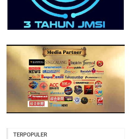
TERPOPULER