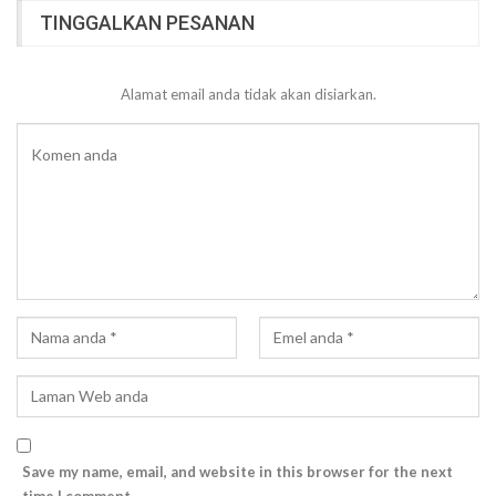
TINGGALKAN PESANAN
Alamat email anda tidak akan disiarkan.
Save my name, email, and website in this browser for the next
time I comment.