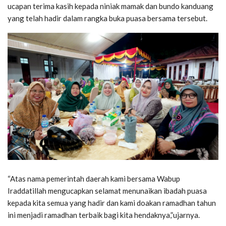
ucapan terima kasih kepada niniak mamak dan bundo kanduang
yang telah hadir dalam rangka buka puasa bersama tersebut.
“Atas nama pemerintah daerah kami bersama Wabup
Iraddatillah mengucapkan selamat menunaikan ibadah puasa
kepada kita semua yang hadir dan kami doakan ramadhan tahun
ini menjadi ramadhan terbaik bagi kita hendaknya,”ujarnya.