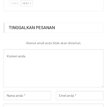
PREV
NEXT
TINGGALKAN PESANAN
Alamat email anda tidak akan disiarkan.