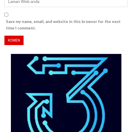
Save my name, email, and website in this browser for the next
time I comment.