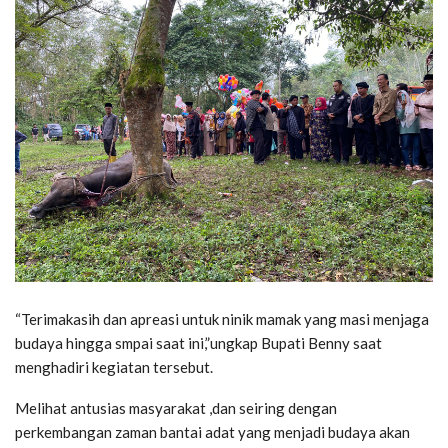
“Terimakasih dan apreasi untuk ninik mamak yang masi menjaga
budaya hingga smpai saat ini,”ungkap Bupati Benny saat
menghadiri kegiatan tersebut.
Melihat antusias masyarakat ,dan seiring dengan
perkembangan zaman bantai adat yang menjadi budaya akan