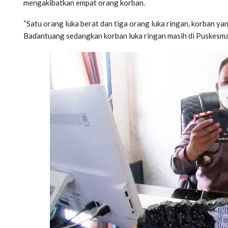
mengakibatkan empat orang korban.
“Satu orang luka berat dan tiga orang luka ringan, korban y
Badantuang sedangkan korban luka ringan masih di Puskesmas