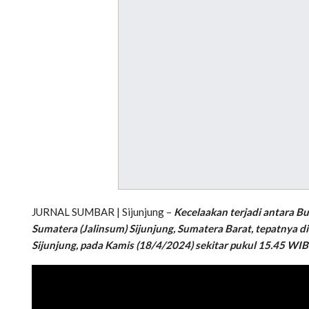
JURNAL SUMBAR | Sijunjung –
Kecelaakan terjadi antara B
Sumatera (Jalinsum) Sijunjung, Sumatera Barat, tepatnya 
Sijunjung, pada Kamis (18/4/2024) sekitar pukul 15.45 WIB