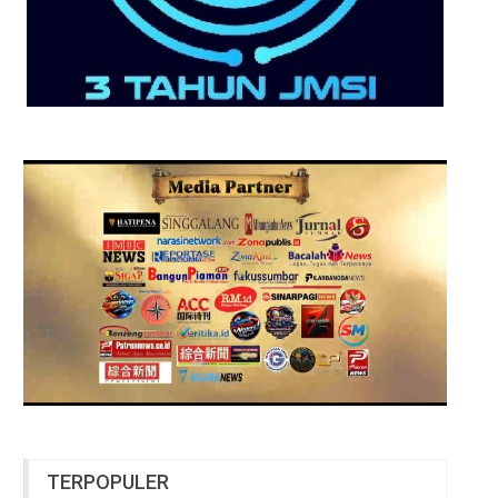
TERPOPULER