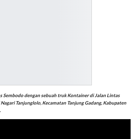
us Sembodo dengan sebuah truk Kontainer di Jalan Lintas
di Nagari Tanjunglolo, Kecamatan Tanjung Gadang, Kabupaten
.