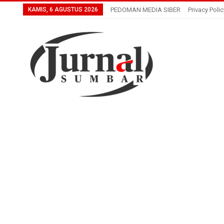
KAMIS, 6 AGUSTUS 2026
PEDOMAN MEDIA SIBER
Privacy Polic