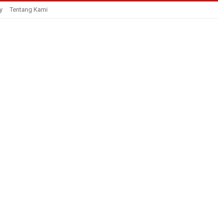
y
Tentang Kami