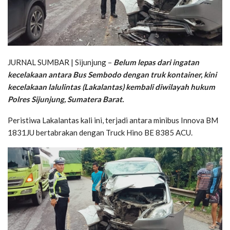
JURNAL SUMBAR | Sijunjung –
Belum lepas dari ingatan
kecelakaan antara Bus Sembodo dengan truk kontainer, kini
kecelakaan lalulintas (Lakalantas) kembali diwilayah hukum
Polres Sijunjung, Sumatera Barat.
Peristiwa Lakalantas kali ini, terjadi antara minibus Innova BM
1831JU bertabrakan dengan Truck Hino BE 8385 ACU.