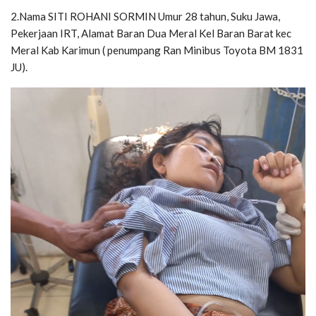
2.Nama SITI ROHANI SORMIN Umur 28 tahun, Suku Jawa,
Pekerjaan IRT, Alamat Baran Dua Meral Kel Baran Barat kec
Meral Kab Karimun ( penumpang Ran Minibus Toyota BM 1831
JU).