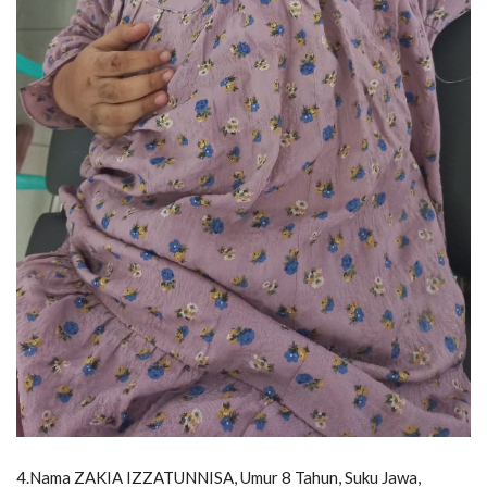
4.Nama ZAKIA IZZATUNNISA, Umur 8 Tahun, Suku Jawa,