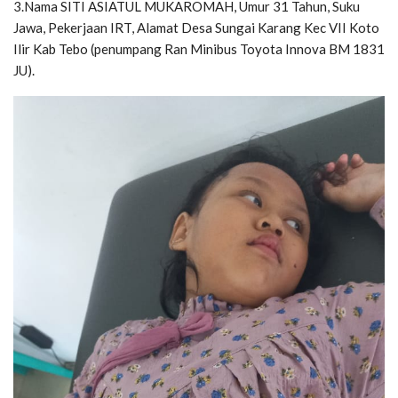
3.Nama SITI ASIATUL MUKAROMAH, Umur 31 Tahun, Suku
Jawa, Pekerjaan IRT, Alamat Desa Sungai Karang Kec VII Koto
Ilir Kab Tebo (penumpang Ran Minibus Toyota Innova BM 1831
JU).