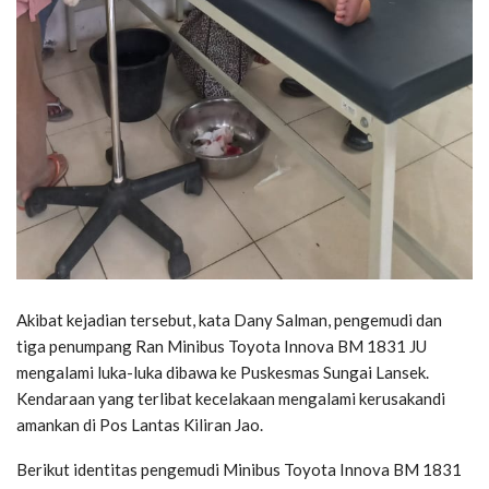
Akibat kejadian tersebut, kata Dany Salman, pengemudi dan
tiga penumpang Ran Minibus Toyota Innova BM 1831 JU
mengalami luka-luka dibawa ke Puskesmas Sungai Lansek.
Kendaraan yang terlibat kecelakaan mengalami kerusakandi
amankan di Pos Lantas Kiliran Jao.
Berikut identitas pengemudi Minibus Toyota Innova BM 1831