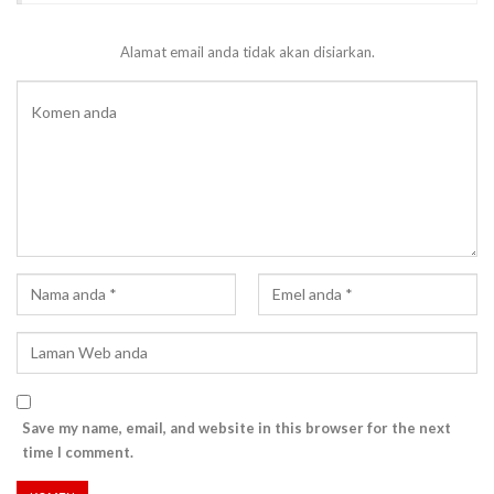
Alamat email anda tidak akan disiarkan.
Save my name, email, and website in this browser for the next
time I comment.