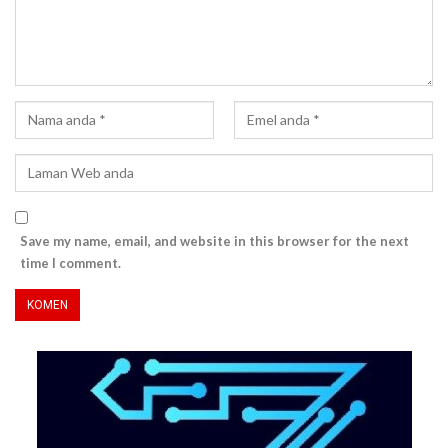
Save my name, email, and website in this browser for the next
time I comment.