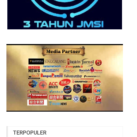
TERPOPULER