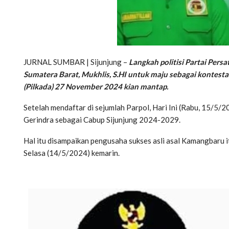
JURNAL SUMBAR | Sijunjung –
Langkah politisi Partai Per
Sumatera Barat, Mukhlis, S.HI untuk maju sebagai kontesta
(Pilkada) 27 November 2024 kian mantap.
Setelah mendaftar di sejumlah Parpol, Hari Ini (Rabu, 15/5/
Gerindra sebagai Cabup Sijunjung 2024-2029.
Hal itu disampaikan pengusaha sukses asli asal Kamangbaru i
Selasa (14/5/2024) kemarin.