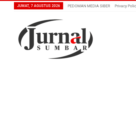
JUMAT, 7 AGUSTUS 2026
PEDOMAN MEDIA SIBER
Privacy Poli