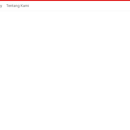
cy
Tentang Kami