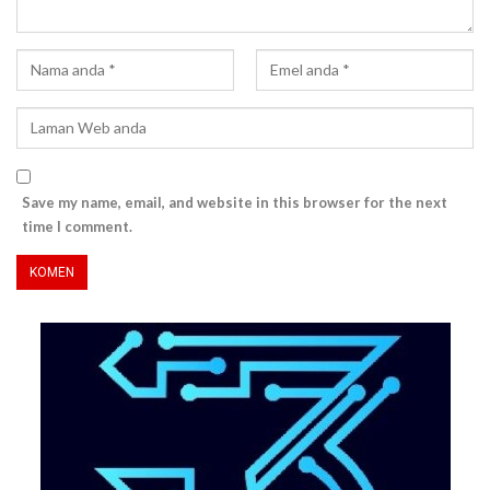
Save my name, email, and website in this browser for the next
time I comment.