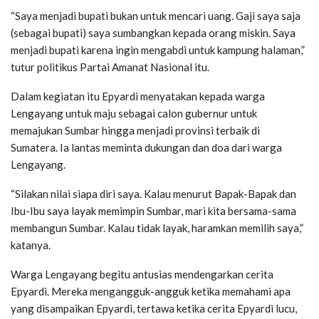
“Saya menjadi bupati bukan untuk mencari uang. Gaji saya saja
(sebagai bupati) saya sumbangkan kepada orang miskin. Saya
menjadi bupati karena ingin mengabdi untuk kampung halaman,”
tutur politikus Partai Amanat Nasional itu.
Dalam kegiatan itu Epyardi menyatakan kepada warga
Lengayang untuk maju sebagai calon gubernur untuk
memajukan Sumbar hingga menjadi provinsi terbaik di
Sumatera. Ia lantas meminta dukungan dan doa dari warga
Lengayang.
“Silakan nilai siapa diri saya. Kalau menurut Bapak-Bapak dan
Ibu-Ibu saya layak memimpin Sumbar, mari kita bersama-sama
membangun Sumbar. Kalau tidak layak, haramkan memilih saya,”
katanya.
Warga Lengayang begitu antusias mendengarkan cerita
Epyardi. Mereka mengangguk-angguk ketika memahami apa
yang disampaikan Epyardi, tertawa ketika cerita Epyardi lucu,