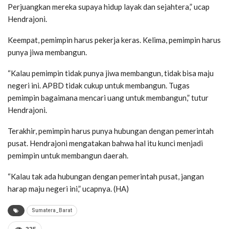
Perjuangkan mereka supaya hidup layak dan sejahtera,” ucap
Hendrajoni.
Keempat, pemimpin harus pekerja keras. Kelima, pemimpin harus
punya jiwa membangun.
“Kalau pemimpin tidak punya jiwa membangun, tidak bisa maju
negeri ini. APBD tidak cukup untuk membangun. Tugas
pemimpin bagaimana mencari uang untuk membangun,” tutur
Hendrajoni.
Terakhir, pemimpin harus punya hubungan dengan pemerintah
pusat. Hendrajoni mengatakan bahwa hal itu kunci menjadi
pemimpin untuk membangun daerah.
“Kalau tak ada hubungan dengan pemerintah pusat, jangan
harap maju negeri ini,” ucapnya. (HA)
Sumatera_Barat