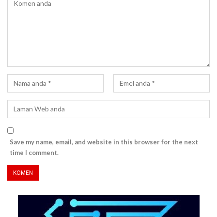
Save my name, email, and website in this browser for the next
time I comment.