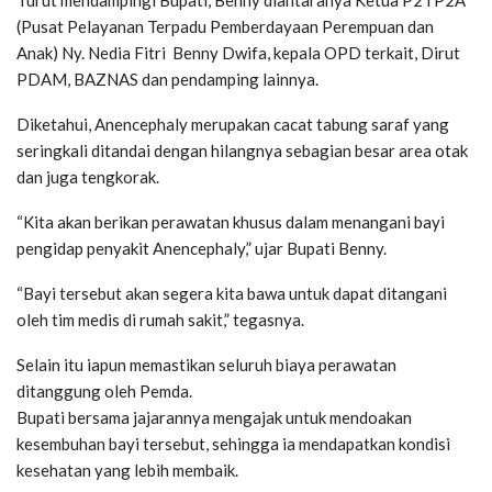
(Pusat Pelayanan Terpadu Pemberdayaan Perempuan dan
Anak) Ny. Nedia Fitri Benny Dwifa, kepala OPD terkait, Dirut
PDAM, BAZNAS dan pendamping lainnya.
Diketahui, Anencephaly merupakan cacat tabung saraf yang
seringkali ditandai dengan hilangnya sebagian besar area otak
dan juga tengkorak.
“Kita akan berikan perawatan khusus dalam menangani bayi
pengidap penyakit Anencephaly,” ujar Bupati Benny.
“Bayi tersebut akan segera kita bawa untuk dapat ditangani
oleh tim medis di rumah sakit,” tegasnya.
Selain itu iapun memastikan seluruh biaya perawatan
ditanggung oleh Pemda.
Bupati bersama jajarannya mengajak untuk mendoakan
kesembuhan bayi tersebut, sehingga ia mendapatkan kondisi
kesehatan yang lebih membaik.