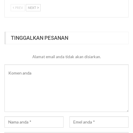
PREV
NEXT
TINGGALKAN PESANAN
Alamat email anda tidak akan disiarkan.