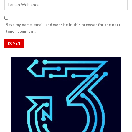
Save my name, email, and website in this browser for the next
time I comment.