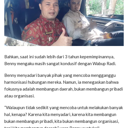
Bahkan, saat ini sudah lebih dari 3 tahun kepemimpinannya,
Benny mengaku masih sangat kondusif dengan Wabup Radi.
Benny menyadari banyak pihak yang mencoba mengganggu
harmonisasi hubungan mereka. Namun, ia menegaskan bahwa
fokusnya adalah membangun daerah, bukan membangun pribadi
atau organisasi.
“Walaupun tidak sedikit yang mencoba untuk melakukan banyak
hal, kenapa? Karena kita menyadari, karena kita membangun
bukan membangun pribadi, kita bukan membangun organisasi,
tapi kita membangun daerah,” ucap Benny suatukali.