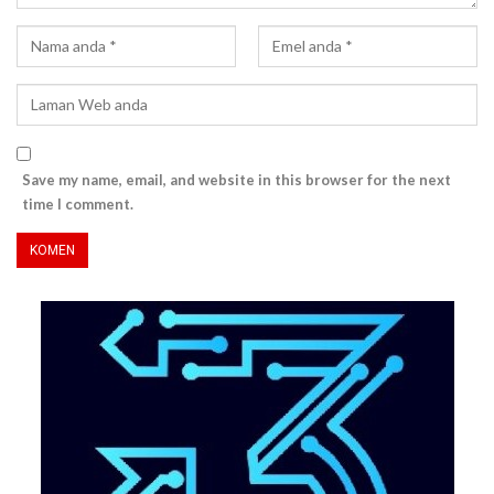
Save my name, email, and website in this browser for the next
time I comment.