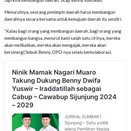
Menurutnya, seorang pemimpin daerah harus membangun
daerahnya secara bersama untuk kemajuan daerah itu sendiri.
“Kalau bagi orang yang membangun daerah, bagi orang yang
membangun bangsa, menurut kami salah satu cirinya, mereka
akan melibatkan, mereka akan mengajak, mereka akan
bersinergi,”imbuh Benny, OPD-nya selalu berkolaborasi.