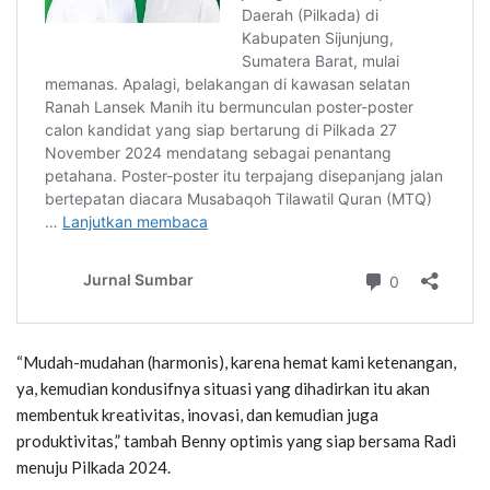
“Mudah-mudahan (harmonis), karena hemat kami ketenangan,
ya, kemudian kondusifnya situasi yang dihadirkan itu akan
membentuk kreativitas, inovasi, dan kemudian juga
produktivitas,” tambah Benny optimis yang siap bersama Radi
menuju Pilkada 2024.