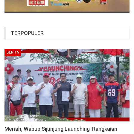
TERPOPULER
BERITA
Meriah, Wabup Sijunjung Launching Rangkaian