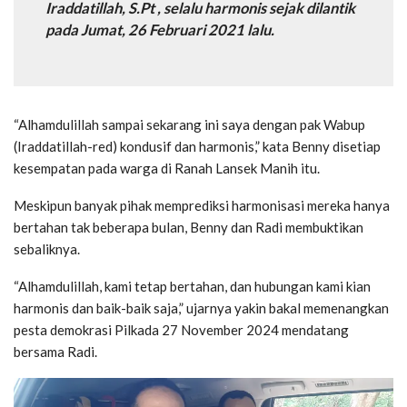
Iraddatillah, S.Pt , selalu harmonis sejak dilantik
pada Jumat, 26 Februari 2021 lalu.
“Alhamdulillah sampai sekarang ini saya dengan pak Wabup
(Iraddatillah-red) kondusif dan harmonis,” kata Benny disetiap
kesempatan pada warga di Ranah Lansek Manih itu.
Meskipun banyak pihak memprediksi harmonisasi mereka hanya
bertahan tak beberapa bulan, Benny dan Radi membuktikan
sebaliknya.
“Alhamdulillah, kami tetap bertahan, dan hubungan kami kian
harmonis dan baik-baik saja,” ujarnya yakin bakal memenangkan
pesta demokrasi Pilkada 27 November 2024 mendatang
bersama Radi.