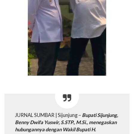
JURNAL SUMBAR | Sijunjung –
Bupati Sijunjung,
Benny Dwifa Yuswir, S.STP., M.Si., menegaskan
hubungannya dengan Wakil Bupati H.