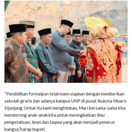
“Pendidikan formalpun telah kami siapkan dengan memberikan
sekolah gratis dan adanya kampus UNP di pusat ibukota Muaro
Sijunjung. Untuk itu kami menghimbau, Mari bersama-sama kita
mendorong anak-anak kita untuk meningkatkan ilmu
pengetahuan, iman dan taqwa yang akan menjadi penerus
bangsa,”harap bupati.