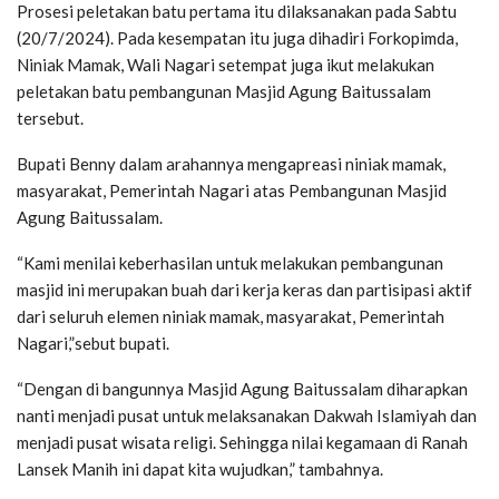
Prosesi peletakan batu pertama itu dilaksanakan pada Sabtu
(20/7/2024). Pada kesempatan itu juga dihadiri Forkopimda,
Niniak Mamak, Wali Nagari setempat juga ikut melakukan
peletakan batu pembangunan Masjid Agung Baitussalam
tersebut.
Bupati Benny dalam arahannya mengapreasi niniak mamak,
masyarakat, Pemerintah Nagari atas Pembangunan Masjid
Agung Baitussalam.
“Kami menilai keberhasilan untuk melakukan pembangunan
masjid ini merupakan buah dari kerja keras dan partisipasi aktif
dari seluruh elemen niniak mamak, masyarakat, Pemerintah
Nagari,”sebut bupati.
“Dengan di bangunnya Masjid Agung Baitussalam diharapkan
nanti menjadi pusat untuk melaksanakan Dakwah Islamiyah dan
menjadi pusat wisata religi. Sehingga nilai kegamaan di Ranah
Lansek Manih ini dapat kita wujudkan,” tambahnya.