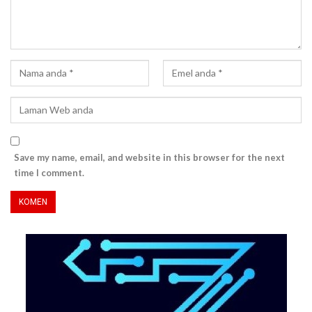
Save my name, email, and website in this browser for the next
time I comment.