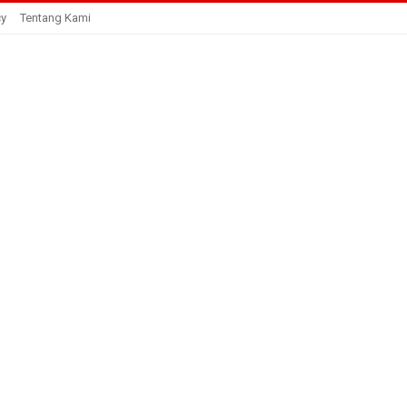
cy
Tentang Kami