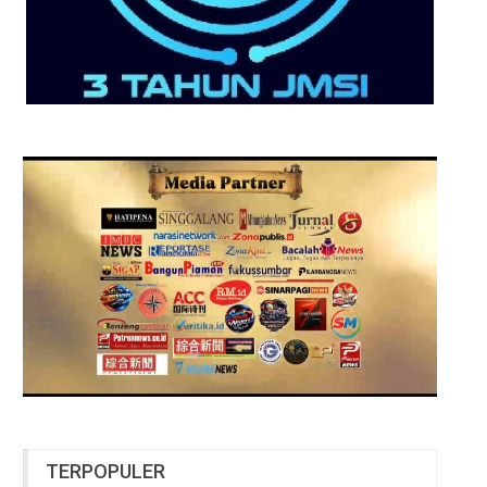
TERPOPULER