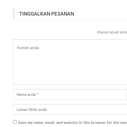
TINGGALKAN PESANAN
Alamat email anda
Save my name, email, and website in this browser for the ne