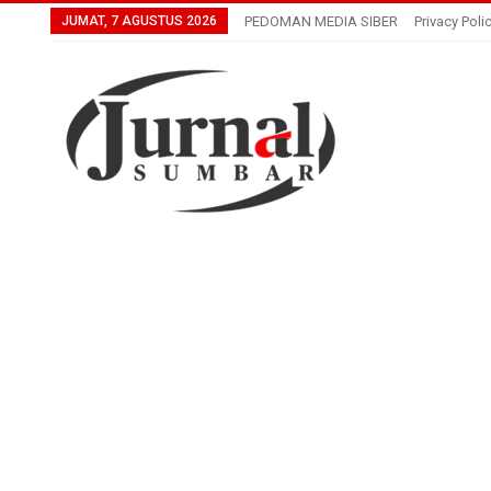
JUMAT, 7 AGUSTUS 2026
PEDOMAN MEDIA SIBER
Privacy Poli