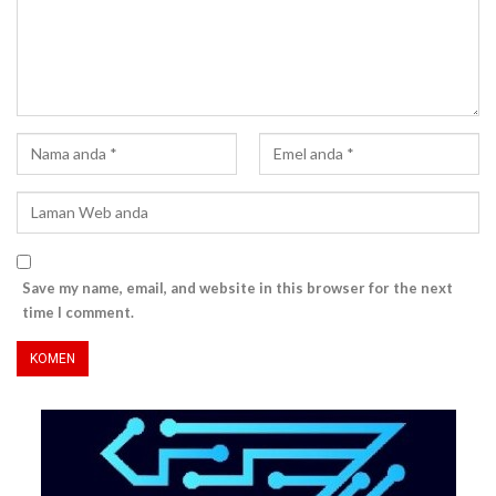
Save my name, email, and website in this browser for the next
time I comment.