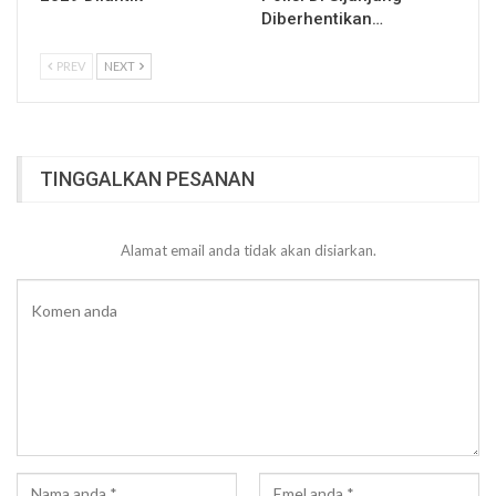
Diberhentikan…
PREV
NEXT
TINGGALKAN PESANAN
Alamat email anda tidak akan disiarkan.