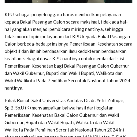
KPU sebagai penyelenggara harus memberikan pelayanan
kepada Bakal Pasangan Calon secara maksimal, tidak ada hal-
hal yang akan menjadi pembicara miring nantinya, sehingga
tidak muncul opini pelayanan dari KPU kepada Bakal Pasangan
Calon berbeda-beda, prinsipnya Pemeriksaan Kesehatan secara
objektif dan ilmiah berdasarkan ilmu kedokteran berdasarkan
keahlian, sebagai dasar KPU nantinya untuk menilai dari sisi
Pemeriksaan Kesehatan bagi Bakal Pasangan Calon Gubernur
dan Wakil Gubernur, Bupati dan Wakil Bupati, Walikota dan
Wakil Walikota Pada Pemilihan Serentak Nasional Tahun 2024
nantinya.
Pihak Rumah Sakit Universitas Andalas Dr. dr. Yefri Zulfiqar,
Sp.B, Sp.U (K) menyampaikan bahwa hasil dari kegiatan
Pemeriksaan Kesehatan Bakal Calon Gubernur dan Wakil
Gubernur, Bupati dan Wakil Bupati, Walikota dan Wakil
Walikota Pada Pemilihan Serentak Nasional Tahun 2024 ini