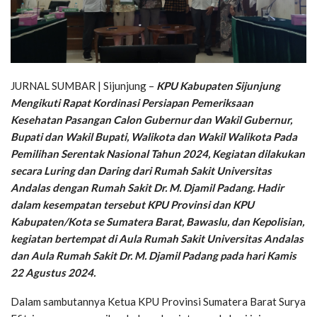
JURNAL SUMBAR | Sijunjung –
KPU Kabupaten Sijunjung
Mengikuti Rapat Kordinasi Persiapan Pemeriksaan
Kesehatan Pasangan Calon Gubernur dan Wakil Gubernur,
Bupati dan Wakil Bupati, Walikota dan Wakil Walikota Pada
Pemilihan Serentak Nasional Tahun 2024, Kegiatan dilakukan
secara Luring dan Daring dari Rumah Sakit Universitas
Andalas dengan Rumah Sakit Dr. M. Djamil Padang. Hadir
dalam kesempatan tersebut KPU Provinsi dan KPU
Kabupaten/Kota se Sumatera Barat, Bawaslu, dan Kepolisian,
kegiatan bertempat di Aula Rumah Sakit Universitas Andalas
dan Aula Rumah Sakit Dr. M. Djamil Padang pada hari Kamis
22 Agustus 2024.
Dalam sambutannya Ketua KPU Provinsi Sumatera Barat Surya