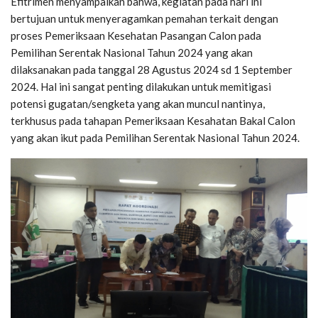
Efitrimen menyampaikan bahwa, kegiatan pada hari ini
bertujuan untuk menyeragamkan pemahan terkait dengan
proses Pemeriksaan Kesehatan Pasangan Calon pada
Pemilihan Serentak Nasional Tahun 2024 yang akan
dilaksanakan pada tanggal 28 Agustus 2024 sd 1 September
2024. Hal ini sangat penting dilakukan untuk memitigasi
potensi gugatan/sengketa yang akan muncul nantinya,
terkhusus pada tahapan Pemeriksaan Kesahatan Bakal Calon
yang akan ikut pada Pemilihan Serentak Nasional Tahun 2024.