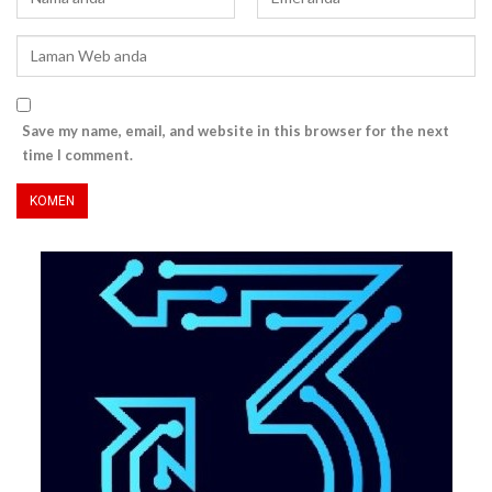
Save my name, email, and website in this browser for the next
time I comment.