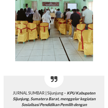
JURNAL SUMBAR | Sijunjung –
KPU Kabupaten
Sijunjung, Sumatera Barat, menggelar kegiatan
Sosialisasi Pendidikan Pemilih dengan