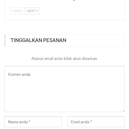
PREV
NEXT
TINGGALKAN PESANAN
Alamat email anda tidak akan disiarkan.