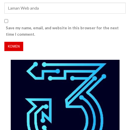
Save my name, email, and website in this browser for the next
time I comment.