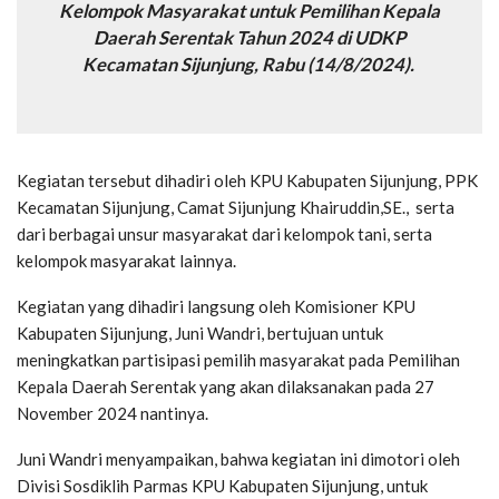
Kelompok Masyarakat untuk Pemilihan Kepala
Daerah Serentak Tahun 2024 di UDKP
Kecamatan Sijunjung, Rabu (14/8/2024).
Kegiatan tersebut dihadiri oleh KPU Kabupaten Sijunjung, PPK
Kecamatan Sijunjung, Camat Sijunjung Khairuddin,SE., serta
dari berbagai unsur masyarakat dari kelompok tani, serta
kelompok masyarakat lainnya.
Kegiatan yang dihadiri langsung oleh Komisioner KPU
Kabupaten Sijunjung, Juni Wandri, bertujuan untuk
meningkatkan partisipasi pemilih masyarakat pada Pemilihan
Kepala Daerah Serentak yang akan dilaksanakan pada 27
November 2024 nantinya.
Juni Wandri menyampaikan, bahwa kegiatan ini dimotori oleh
Divisi Sosdiklih Parmas KPU Kabupaten Sijunjung, untuk