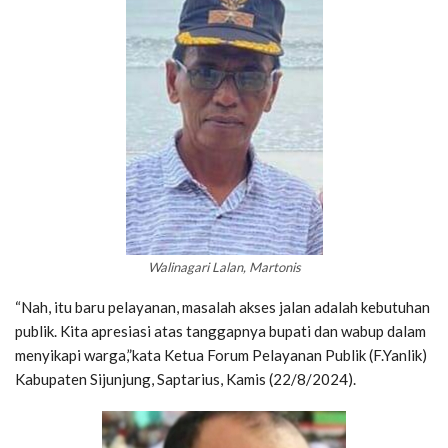
Walinagari Lalan, Martonis
“Nah, itu baru pelayanan, masalah akses jalan adalah kebutuhan
publik. Kita apresiasi atas tanggapnya bupati dan wabup dalam
menyikapi warga,”kata Ketua Forum Pelayanan Publik (F.Yanlik)
Kabupaten Sijunjung, Saptarius, Kamis (22/8/2024).