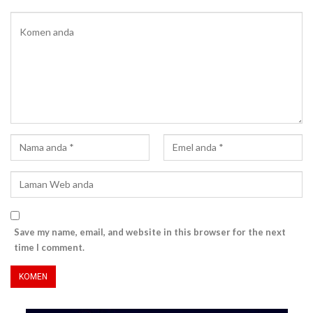
Save my name, email, and website in this browser for the next
time I comment.