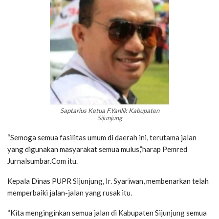
Saptarius Ketua F.Yanlik Kabupaten
Sijunjung
“Semoga semua fasilitas umum di daerah ini, terutama jalan
yang digunakan masyarakat semua mulus,”harap Pemred
Jurnalsumbar.Com itu.
Kepala Dinas PUPR Sijunjung, Ir. Syariwan, membenarkan telah
memperbaiki jalan-jalan yang rusak itu.
“Kita menginginkan semua jalan di Kabupaten Sijunjung semua