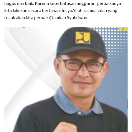
bagus dan baik. Karena keterbatasan anggaran, perbaikanya
kita lakukan secara bertahap..InsyaAlloh, semua jalan yang
rusak akan kita perbaiki,”tambah Syahriwan.