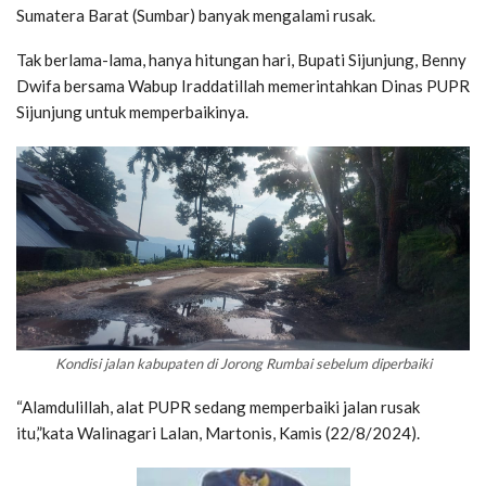
Sumatera Barat (Sumbar) banyak mengalami rusak.
Tak berlama-lama, hanya hitungan hari, Bupati Sijunjung, Benny
Dwifa bersama Wabup Iraddatillah memerintahkan Dinas PUPR
Sijunjung untuk memperbaikinya.
Kondisi jalan kabupaten di Jorong Rumbai sebelum diperbaiki
“Alamdulillah, alat PUPR sedang memperbaiki jalan rusak
itu,”kata Walinagari Lalan, Martonis, Kamis (22/8/2024).