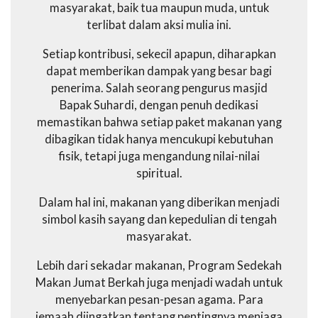
masyarakat, baik tua maupun muda, untuk
terlibat dalam aksi mulia ini.
Setiap kontribusi, sekecil apapun, diharapkan
dapat memberikan dampak yang besar bagi
penerima. Salah seorang pengurus masjid
Bapak Suhardi, dengan penuh dedikasi
memastikan bahwa setiap paket makanan yang
dibagikan tidak hanya mencukupi kebutuhan
fisik, tetapi juga mengandung nilai-nilai
spiritual.
Dalam hal ini, makanan yang diberikan menjadi
simbol kasih sayang dan kepedulian di tengah
masyarakat.
Lebih dari sekadar makanan, Program Sedekah
Makan Jumat Berkah juga menjadi wadah untuk
menyebarkan pesan-pesan agama. Para
jemaah diingatkan tentang pentingnya menjaga