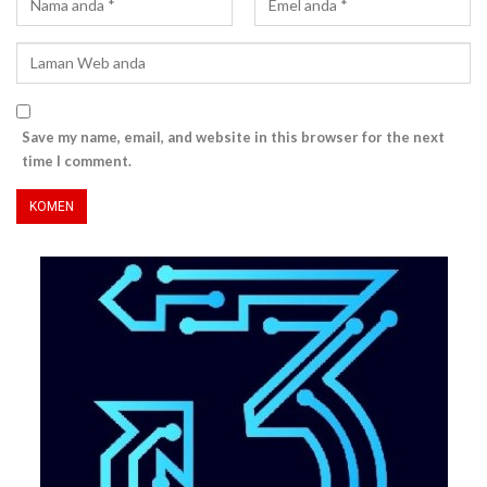
Save my name, email, and website in this browser for the next
time I comment.