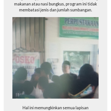
makanan atau nasi bungkus, program ini tidak
membatasi jenis dan jumlah sumbangan.
Hal ini memungkinkan semua lapisan