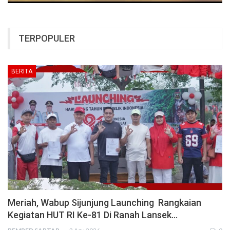
TERPOPULER
BERITA
Meriah, Wabup Sijunjung Launching Rangkaian
Kegiatan HUT RI Ke-81 Di Ranah Lansek…