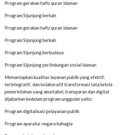
Program gerakan hafiz quran idaman
Program Sijunjung berkah
Program gerakan hafiz quran idaman
Program Sijunjung berkah
Program Sijunjung berbudaya
Program Sijunjung perlindungan sosial idaman
Memantapkan kualitas layanan publik yang efektif,
terintegratif, dan kolaboratif transformasi tata kelola
pemerintahan yang akuntabel, transparan dan digital
dijabarkan kedalam program unggulan yaitu:
Program digitalisasi pelayanan publik
Program aparatur negara bahagia