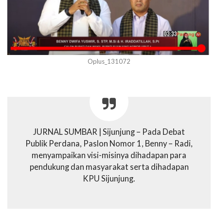
Oplus_131072
JURNAL SUMBAR | Sijunjung – Pada Debat
Publik Perdana, Paslon Nomor 1, Benny – Radi,
menyampaikan visi-misinya dihadapan para
pendukung dan masyarakat serta dihadapan
KPU Sijunjung.