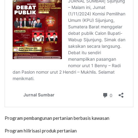
Program pembangunan pertanian berbasis kawasan
Program hilirisasi produk pertanian