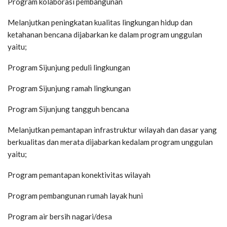
Program kolaborasi pembangunan
Melanjutkan peningkatan kualitas lingkungan hidup dan
ketahanan bencana dijabarkan ke dalam program unggulan
yaitu;
Program Sijunjung peduli lingkungan
Program Sijunjung ramah lingkungan
Program Sijunjung tangguh bencana
Melanjutkan pemantapan infrastruktur wilayah dan dasar yang
berkualitas dan merata dijabarkan kedalam program unggulan
yaitu;
Program pemantapan konektivitas wilayah
Program pembangunan rumah layak huni
Program air bersih nagari/desa