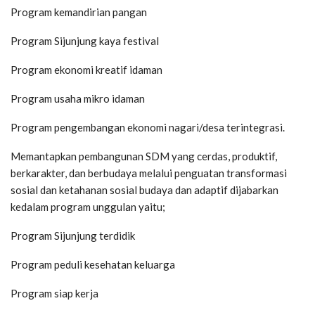
Program kemandirian pangan
Program Sijunjung kaya festival
Program ekonomi kreatif idaman
Program usaha mikro idaman
Program pengembangan ekonomi nagari/desa terintegrasi.
Memantapkan pembangunan SDM yang cerdas, produktif,
berkarakter, dan berbudaya melalui penguatan transformasi
sosial dan ketahanan sosial budaya dan adaptif dijabarkan
kedalam program unggulan yaitu;
Program Sijunjung terdidik
Program peduli kesehatan keluarga
Program siap kerja