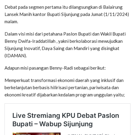
Debat pada segmen pertama itu dilangsungkan di Balairung
Lansek Manih kantor Bupati Sijunjung pada Jumat (1/11/2024)
malam.
Dalam visi misi dari petahana Paslon Bupati dan Wakil Bupati
Benny Dwifa-Iraddatillah , yakni berkolaborasi mewujudkan
Sijunjung Inovatif, Daya Saing dan Mandiri yang disingkat
(IDAMAN).
Adapun misi pasangan Benny-Radi sebagai berikut:
Memperkuat transformasi ekonomi daerah yang inklusif dan
berkelanjutan berbasis hilirisasi pertanian, pariwisata dan
ekonomi kreatif dijabarkan kedalam program unggulan yaitu;