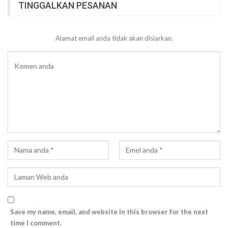
TINGGALKAN PESANAN
Alamat email anda tidak akan disiarkan.
Save my name, email, and website in this browser for the next
time I comment.