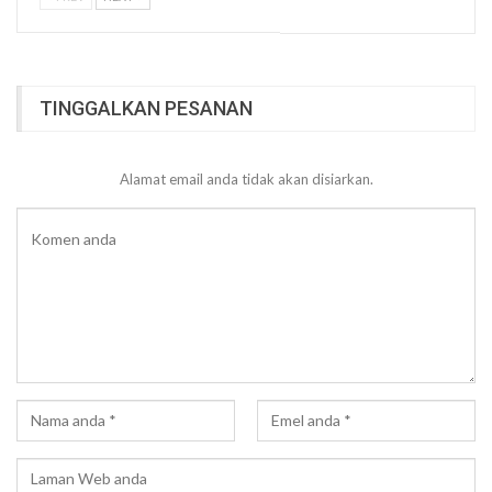
TINGGALKAN PESANAN
Alamat email anda tidak akan disiarkan.