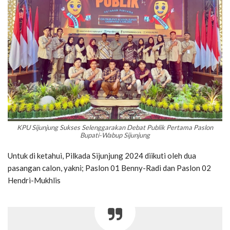
KPU Sijunjung Sukses Selenggarakan Debat Publik Pertama Paslon
Bupati-Wabup Sijunjung
Untuk di ketahui, Pilkada Sijunjung 2024 diikuti oleh dua
pasangan calon, yakni; Paslon 01 Benny-Radi dan Paslon 02
Hendri-Mukhlis