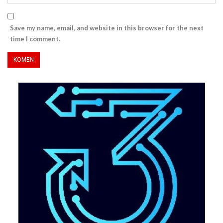
Save my name, email, and website in this browser for the next
time I comment.