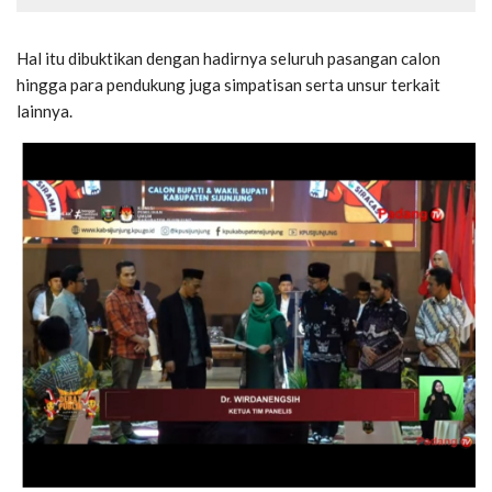
Hal itu dibuktikan dengan hadirnya seluruh pasangan calon
hingga para pendukung juga simpatisan serta unsur terkait
lainnya.