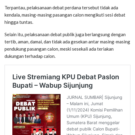
Terpantau, pelaksanaan debat perdana tersebut tidak ada
kendala, masing-masing pasangan calon mengikuti sesi debat
hingga tuntas.
Selain itu, pelaksanaan debat publik juga berlangsung dengan
tertib, aman, damai, dan tidak ada gesekan antar masing-masing
pendukung pasangan calon, meski sesekali ada teriakan
dukungan terhadap calon.