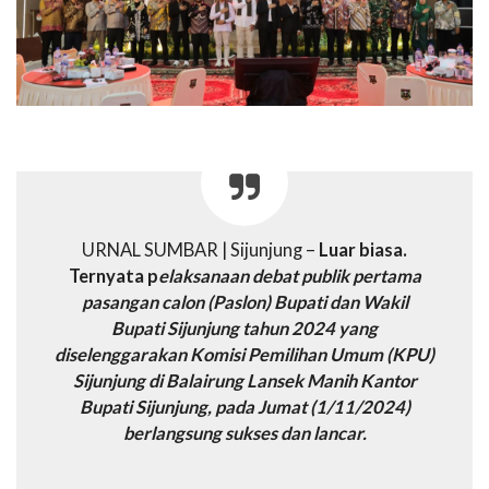
URNAL SUMBAR | Sijunjung –
Luar biasa.
Ternyata p
elaksanaan debat publik pertama
pasangan calon (Paslon) Bupati dan Wakil
Bupati Sijunjung tahun 2024 yang
diselenggarakan Komisi Pemilihan Umum (KPU)
Sijunjung di Balairung Lansek Manih Kantor
Bupati Sijunjung, pada Jumat (1/11/2024)
berlangsung sukses dan lancar.