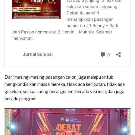
Dari masing-masing pasangan calon juga mampu untuk
mengkondisikan massa mereka, tidak ada keributan, tidak ada
gesekan, semua saling berargumen, beradu visi misi, dan juga
beradu program.