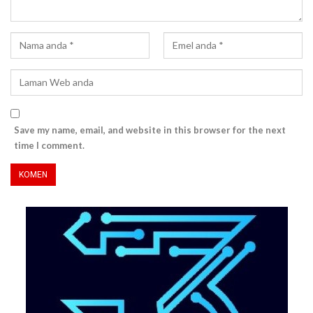
Save my name, email, and website in this browser for the next
time I comment.