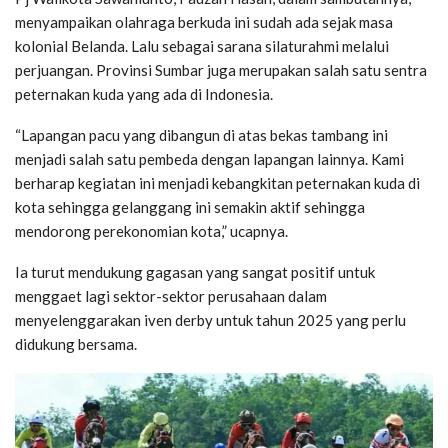
menyampaikan olahraga berkuda ini sudah ada sejak masa
kolonial Belanda. Lalu sebagai sarana silaturahmi melalui
perjuangan. Provinsi Sumbar juga merupakan salah satu sentra
peternakan kuda yang ada di Indonesia.
“Lapangan pacu yang dibangun di atas bekas tambang ini
menjadi salah satu pembeda dengan lapangan lainnya. Kami
berharap kegiatan ini menjadi kebangkitan peternakan kuda di
kota sehingga gelanggang ini semakin aktif sehingga
mendorong perekonomian kota,” ucapnya.
Ia turut mendukung gagasan yang sangat positif untuk
menggaet lagi sektor-sektor perusahaan dalam
menyelenggarakan iven derby untuk tahun 2025 yang perlu
didukung bersama.