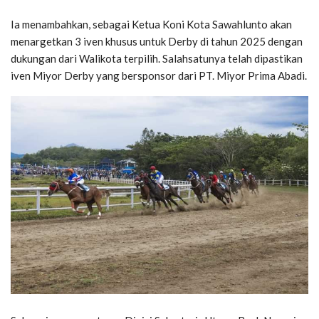
Ia menambahkan, sebagai Ketua Koni Kota Sawahlunto akan
menargetkan 3 iven khusus untuk Derby di tahun 2025 dengan
dukungan dari Walikota terpilih. Salahsatunya telah dipastikan
iven Miyor Derby yang bersponsor dari PT. Miyor Prima Abadi.