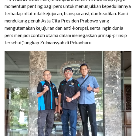
momentum penting bagi pers untuk menunjukkan kepeduliannya
terhadap nilai-nilai kejujuran, transparansi, dan keadilan. Kami
mendukung penuh Asta Cita Presiden Prabowo yang
mengutamakan kejujuran dan anti-korupsi, serta ingin dunia
pers menjadi contoh utama dalam menegakkan prinsip-prinsip
tersebut,” ungkap Zulmansyah di Pekanbaru.