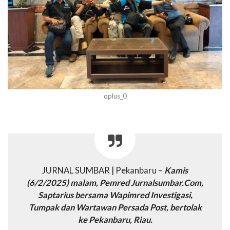
oplus_0
JURNAL SUMBAR | Pekanbaru –
Kamis
(6/2/2025) malam, Pemred Jurnalsumbar.Com,
Saptarius bersama Wapimred Investigasi,
Tumpak dan Wartawan Persada Post, bertolak
ke Pekanbaru, Riau.