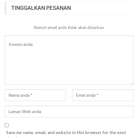
TINGGALKAN PESANAN
Alamat email anda tidak akan disiarkan.
Save my name, email, and website in this browser for the next