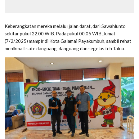
Keberangkatan mereka melalui jalan darat, dari Sawahlunto
sekitar pukul 22.00 WIB. Pada pukul 00.05 WIB, Jumat
(7/2/2025) mampir di Kota Galamai Payakumbuh, sambil rehat
menikmati sate danguang-danguang dan segelas teh Talua.