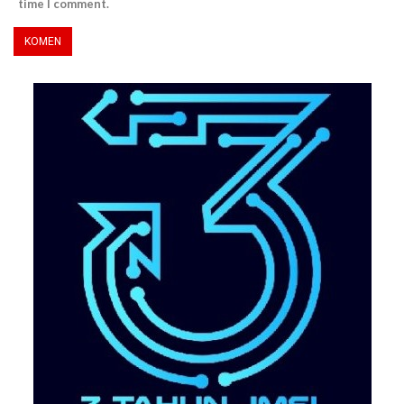
time I comment.