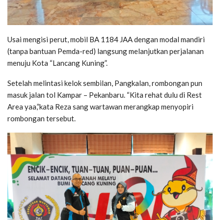
Usai mengisi perut, mobil BA 1184 JAA dengan modal mandiri
(tanpa bantuan Pemda-red) langsung melanjutkan perjalanan
menuju Kota “Lancang Kuning”.
Setelah melintasi kelok sembilan, Pangkalan, rombongan pun
masuk jalan tol Kampar – Pekanbaru. “Kita rehat dulu di Rest
Area yaa,”kata Reza sang wartawan merangkap menyopiri
rombongan tersebut.