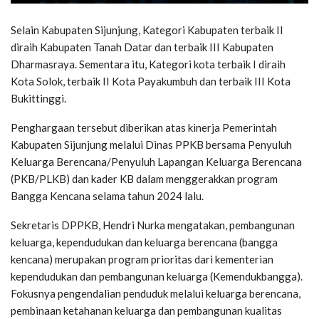
Selain Kabupaten Sijunjung, Kategori Kabupaten terbaik II
diraih Kabupaten Tanah Datar dan terbaik III Kabupaten
Dharmasraya. Sementara itu, Kategori kota terbaik I diraih
Kota Solok, terbaik II Kota Payakumbuh dan terbaik III Kota
Bukittinggi.
Penghargaan tersebut diberikan atas kinerja Pemerintah
Kabupaten Sijunjung melalui Dinas PPKB bersama Penyuluh
Keluarga Berencana/Penyuluh Lapangan Keluarga Berencana
(PKB/PLKB) dan kader KB dalam menggerakkan program
Bangga Kencana selama tahun 2024 lalu.
Sekretaris DPPKB, Hendri Nurka mengatakan, pembangunan
keluarga, kependudukan dan keluarga berencana (bangga
kencana) merupakan program prioritas dari kementerian
kependudukan dan pembangunan keluarga (Kemendukbangga).
Fokusnya pengendalian penduduk melalui keluarga berencana,
pembinaan ketahanan keluarga dan pembangunan kualitas