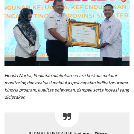
Hendri Nurka; Penilaian dilakukan secara berkala melalui
monitoring dan evaluasi melalui aspek capaian indikator utama,
kinerja program, kualitas pelayanan, dampak serta inovasi yang
diciptakan