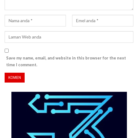
Save my name, email, and website in this browser for the next
time I comment.