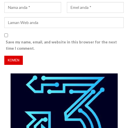
Save my name, email, and website in this browser for the next
time I comment.