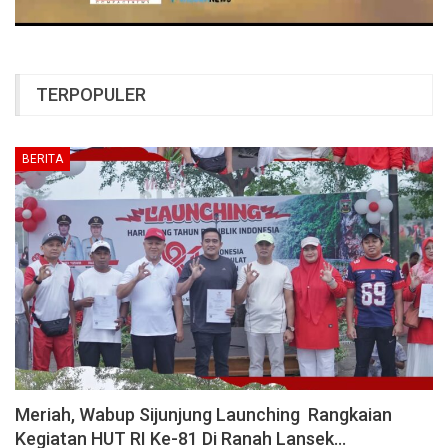
TERPOPULER
BERITA
Meriah, Wabup Sijunjung Launching Rangkaian
Kegiatan HUT RI Ke-81 Di Ranah Lansek…