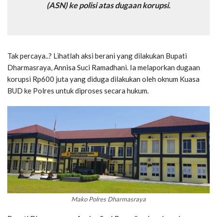
(ASN) ke polisi atas dugaan korupsi.
Tak percaya..? Lihatlah aksi berani yang dilakukan Bupati
Dharmasraya, Annisa Suci Ramadhani. Ia melaporkan dugaan
korupsi Rp600 juta yang diduga dilakukan oleh oknum Kuasa
BUD ke Polres untuk diproses secara hukum.
Mako Polres Dharmasraya