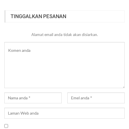
TINGGALKAN PESANAN
Alamat email anda tidak akan disiarkan.