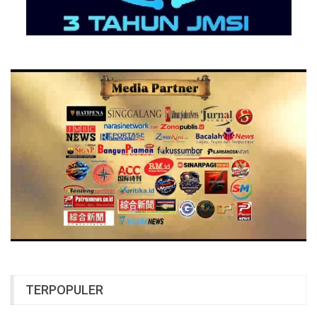
TERPOPULER