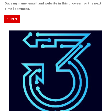
Save my name, email, and website in this browser for the next
time I comment.