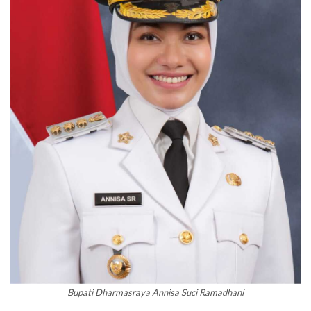
Bupati Dharmasraya Annisa Suci Ramadhani