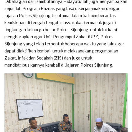
Dibahagian dari sambutannya Hidayatullah juga menyampaikan
sejumlah Program Baznas yang bisa dikerjasamakan dengan
jajaran Polres Sijunjung terutama dalam hal memberantas
kemiskinan di tengah tengah masyarakat termasuk juga di
lingkungan keluarga besar Polres Sijunjung, untuk itu kami
mengharapkan agar Unit Pengumpul Zakat (UPZ) Polres
Sijunjung yang telah terbentuk beberapa waktu yang lalu agar
dapat diaktifkan kembali untuk melaksanakan pengumpulan
Zakat, Infak dan Sedakah (ZIS) dan juga untuk
mendistribusikannya kembali di Jajaran Polres Sijunjung.