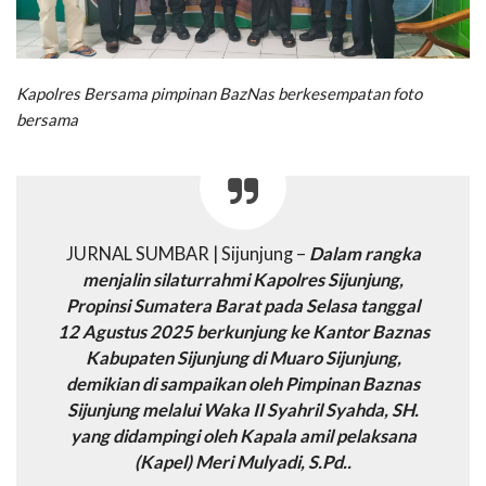
Kapolres Bersama pimpinan BazNas berkesempatan foto
bersama
JURNAL SUMBAR | Sijunjung –
Dalam rangka
menjalin silaturrahmi Kapolres Sijunjung,
Propinsi Sumatera Barat pada Selasa tanggal
12 Agustus 2025 berkunjung ke Kantor Baznas
Kabupaten Sijunjung di Muaro Sijunjung,
demikian di sampaikan oleh Pimpinan Baznas
Sijunjung melalui Waka II Syahril Syahda, SH.
yang didampingi oleh Kapala amil pelaksana
(Kapel) Meri Mulyadi, S.Pd..