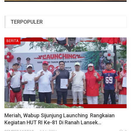
TERPOPULER
BERITA
Meriah, Wabup Sijunjung Launching Rangkaian
Kegiatan HUT RI Ke-81 Di Ranah Lansek…