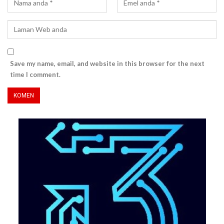
Save my name, email, and website in this browser for the next
time I comment.