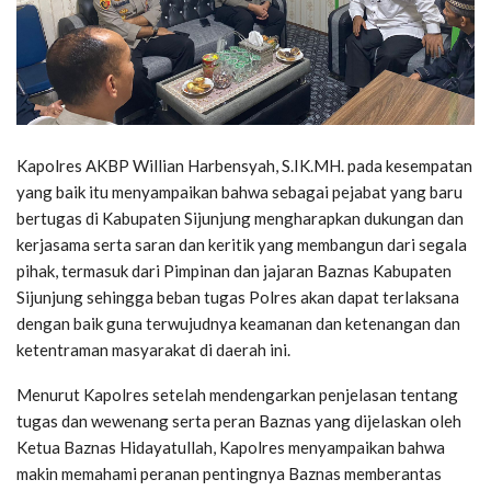
Kapolres AKBP Willian Harbensyah, S.IK.MH. pada kesempatan
yang baik itu menyampaikan bahwa sebagai pejabat yang baru
bertugas di Kabupaten Sijunjung mengharapkan dukungan dan
kerjasama serta saran dan keritik yang membangun dari segala
pihak, termasuk dari Pimpinan dan jajaran Baznas Kabupaten
Sijunjung sehingga beban tugas Polres akan dapat terlaksana
dengan baik guna terwujudnya keamanan dan ketenangan dan
ketentraman masyarakat di daerah ini.
Menurut Kapolres setelah mendengarkan penjelasan tentang
tugas dan wewenang serta peran Baznas yang dijelaskan oleh
Ketua Baznas Hidayatullah, Kapolres menyampaikan bahwa
makin memahami peranan pentingnya Baznas memberantas