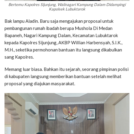
Bertemu Kapolres Sijunjung, Walinagari Kampung Dalam Didampingi
Kapolsek Lubuktarok
Bak lampu Aladin. Baru saja mengajukan proposal untuk
pembangunan rumah ibadah berupa Mushola Di Medan
Bapaneh, Nagari Kampung Dalam, Kecamatan Lubuktarok
kepada Kapolres Sijunjung, AKBP Willian Harbensyah, S.I.K.,
M.H., seketika permohonan bantuan itu langsung dikabulkan
sang Kapolres.
Memang luar biasa. Bahkan itu sejarah, seorang pimpinan polisi
di kabupaten langsung memberikan bantuan setelah melihat
proposal yang diajukan masyarakat.