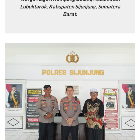
Lubuktarok, Kabupaten Sijunjung, Sumatera
Barat
.