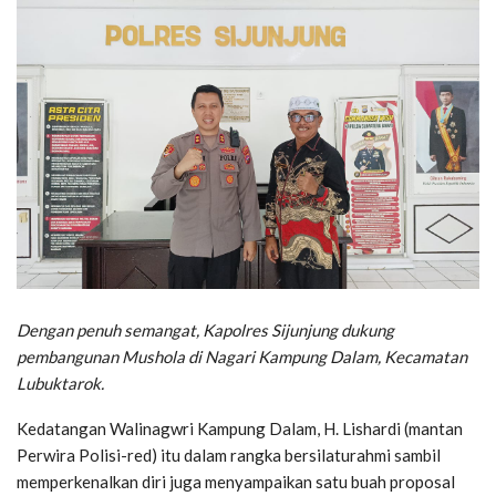
Dengan penuh semangat, Kapolres Sijunjung dukung
pembangunan Mushola di Nagari Kampung Dalam, Kecamatan
Lubuktarok.
Kedatangan Walinagwri Kampung Dalam, H. Lishardi (mantan
Perwira Polisi-red) itu dalam rangka bersilaturahmi sambil
memperkenalkan diri juga menyampaikan satu buah proposal