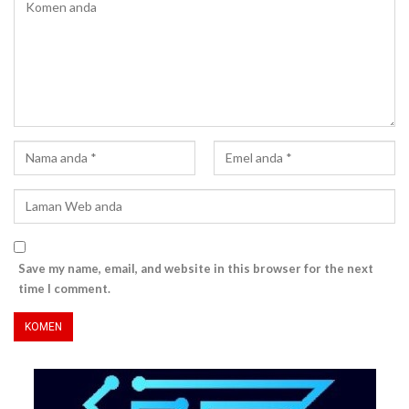
Save my name, email, and website in this browser for the next
time I comment.