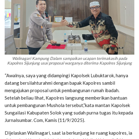
Walinagari Kampung Dalam sampaikan ucapan terimakasih pada
Kapolres Sijunjung usai proposal warganya diterima Kapolres Sijunjung
“Awalnya, saya yang didampingi Kapolsek Lubuktarok, hanya
datang bersilahturahmi dengan bapak Kapolres sambil
mengajukan proposal untuk pembangunan rumah ibadah.
Setelah beliau lihat, Kapolres langsung memberikan bantuan
untuk pembangunan Mushola tersebut,”kata mantan Kapolsek
Sungailasi Kabupaten Solok yang sudah purna tugas itu kepada
Jurnalsumbar. Com, Kamis (11/9/2025).
Dijelaskan Walinagari, saat ia berkunjung ke ruang kapolres, ia