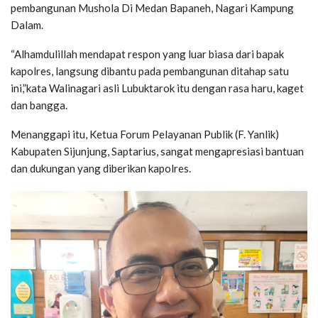
pembangunan Mushola Di Medan Bapaneh, Nagari Kampung
Dalam.
“Alhamdulillah mendapat respon yang luar biasa dari bapak
kapolres, langsung dibantu pada pembangunan ditahap satu
ini,”kata Walinagari asli Lubuktarok itu dengan rasa haru, kaget
dan bangga.
Menanggapi itu, Ketua Forum Pelayanan Publik (F. Yanlik)
Kabupaten Sijunjung, Saptarius, sangat mengapresiasi bantuan
dan dukungan yang diberikan kapolres.