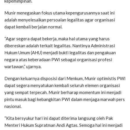
kepemimpinan.
Munir menegaskan fokus utama kepengurusannya saat ini
adalah menyelesaikan persoalan legalitas agar organisasi
dapat kembali berjalan normal.
“Agar segera dapat bekerja, maka hal utama yang harus
dibereskan adalah terkait legalitas. Nantinya Administrasi
Hukum Umum (AHU) menjadi bukti legalitas dan pengakuan
negara atas keberadaan PWI sebagai organisasi profesi
wartawan,” ujarnya.
Dengan keluarnya disposisi dari Menkum, Munir optimistis PWI
dapat segera menyatukan kembali seluruh elemen organisasi
yang sempat terpecah. Munir berharap momentum ini menjadi
pintu masuk bagi kebangkitan PWI dalam menjaga marwah pers
nasional.
“Kita bersyukur hari ini dapat diterima langsung oleh Pak
Menteri Hukum Supratman Andi Agtas. Semoga hal ini menjadi