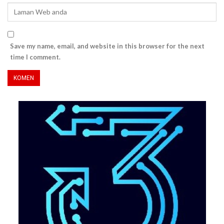
Save my name, email, and website in this browser for the next
time I comment.