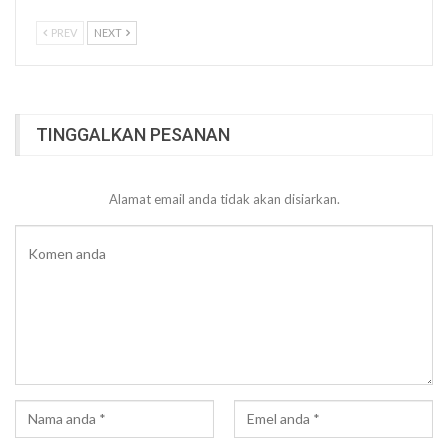
PREV
NEXT
TINGGALKAN PESANAN
Alamat email anda tidak akan disiarkan.