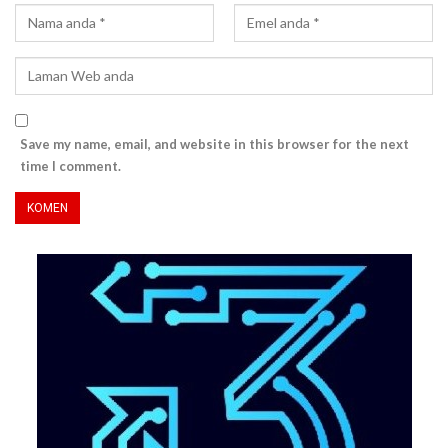
Save my name, email, and website in this browser for the next
time I comment.