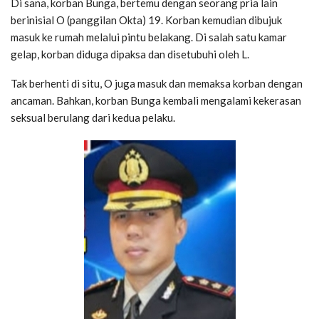
Di sana, korban Bunga, bertemu dengan seorang pria lain
berinisial O (panggilan Okta) 19. Korban kemudian dibujuk
masuk ke rumah melalui pintu belakang. Di salah satu kamar
gelap, korban diduga dipaksa dan disetubuhi oleh L.
Tak berhenti di situ, O juga masuk dan memaksa korban dengan
ancaman. Bahkan, korban Bunga kembali mengalami kekerasan
seksual berulang dari kedua pelaku.