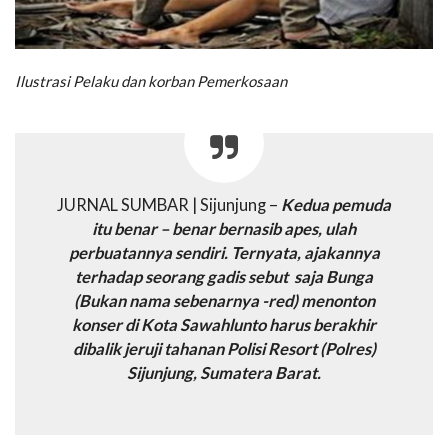
Ilustrasi Pelaku dan korban Pemerkosaan
JURNAL SUMBAR | Sijunjung –
Kedua pemuda
itu benar – benar bernasib apes, ulah
perbuatannya sendiri. Ternyata, ajakannya
terhadap seorang gadis sebut saja Bunga
(Bukan nama sebenarnya -red) menonton
konser di Kota Sawahlunto harus berakhir
dibalik jeruji tahanan Polisi Resort (Polres)
Sijunjung, Sumatera Barat.