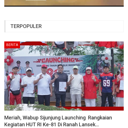
TERPOPULER
BERITA
Meriah, Wabup Sijunjung Launching Rangkaian
Kegiatan HUT RI Ke-81 Di Ranah Lansek…