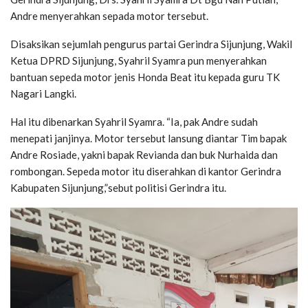
Andre menyerahkan sepada motor tersebut.
Disaksikan sejumlah pengurus partai Gerindra Sijunjung, Wakil
Ketua DPRD Sijunjung, Syahril Syamra pun menyerahkan
bantuan sepeda motor jenis Honda Beat itu kepada guru TK
Nagari Langki.
Hal itu dibenarkan Syahril Syamra. “Ia, pak Andre sudah
menepati janjinya. Motor tersebut lansung diantar Tim bapak
Andre Rosiade, yakni bapak Revianda dan buk Nurhaida dan
rombongan. Sepeda motor itu diserahkan di kantor Gerindra
Kabupaten Sijunjung,”sebut politisi Gerindra itu.