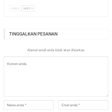
PREV
NEXT
TINGGALKAN PESANAN
Alamat email anda tidak akan disiarkan.