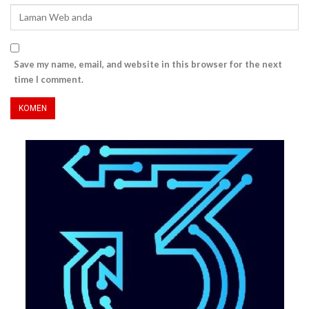
Save my name, email, and website in this browser for the next
time I comment.