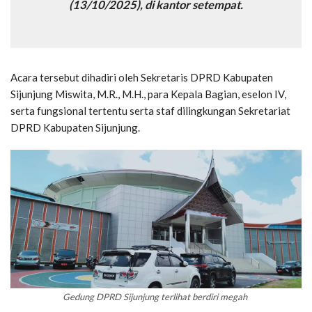
(13/10/2025), di kantor setempat.
Acara tersebut dihadiri oleh Sekretaris DPRD Kabupaten
Sijunjung Miswita, M.R., M.H., para Kepala Bagian, eselon IV,
serta fungsional tertentu serta staf dilingkungan Sekretariat
DPRD Kabupaten Sijunjung.
Gedung DPRD Sijunjung terlihat berdiri megah