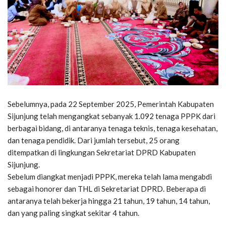
Sebelumnya, pada 22 September 2025, Pemerintah Kabupaten
Sijunjung telah mengangkat sebanyak 1.092 tenaga PPPK dari
berbagai bidang, di antaranya tenaga teknis, tenaga kesehatan,
dan tenaga pendidik. Dari jumlah tersebut, 25 orang
ditempatkan di lingkungan Sekretariat DPRD Kabupaten
Sijunjung.
Sebelum diangkat menjadi PPPK, mereka telah lama mengabdi
sebagai honorer dan THL di Sekretariat DPRD. Beberapa di
antaranya telah bekerja hingga 21 tahun, 19 tahun, 14 tahun,
dan yang paling singkat sekitar 4 tahun.