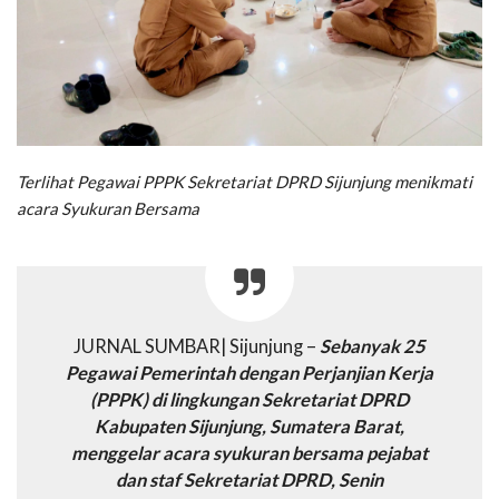
Terlihat Pegawai PPPK Sekretariat DPRD Sijunjung menikmati
acara Syukuran Bersama
JURNAL SUMBAR| Sijunjung –
Sebanyak 25
Pegawai Pemerintah dengan Perjanjian Kerja
(PPPK) di lingkungan Sekretariat DPRD
Kabupaten Sijunjung, Sumatera Barat,
menggelar acara syukuran bersama pejabat
dan staf Sekretariat DPRD, Senin