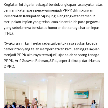
Kegiatan ini digelar sebagai bentuk ungkapan rasa syukur atas
pengangkatan para pegawai menjadi PPPK dilingkungan
Pemerintah Kabupaten Sijunjung. Pengangkatan tersebut
merupakan impian yang telah lama dinanti oleh para pegawai
yang sebelumnya berstatus honorer dan tenaga harian lepas
(THL).
“Syukuran ini kami gelar sebagai bentuk rasa syukur kepada
pemerintah yang telah memperhatikan kami, sehingga impian
menjadi PPPK akhirnya terwujud,” ujar salah seorang tenaga
PPPK, Arif Guswan Rahman, S.Pd., seperti dikutip dari Humas
DPRD.