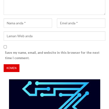
Save my name, email, and website in this browser for the next
time I comment.