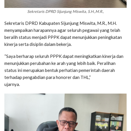
Sekretaris DPRD Sijunjung Miswita, S.H.,M.R.,
Sekretaris DPRD Kabupaten Sijunjung Miswita, M.R., M.H.
menyampaikan harapannya agar seluruh pegawai yang telah
beralih status menjadi PPPK dapat menunjukkan peningkatan
kinerja serta disiplin dalam bekerja.
“Saya berharap seluruh PPPK dapat meningkatkan kinerja dan
menunjukkan perubahan ke arah yang lebih baik. Peralihan
status ini merupakan bentuk perhatian pemerintah daerah
terhadap pengabdian para honorer dan THL,”
ujarnya.