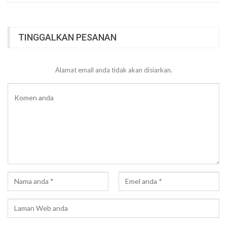
TINGGALKAN PESANAN
Alamat email anda tidak akan disiarkan.