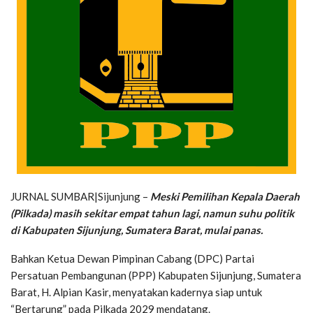
JURNAL SUMBAR|Sijunjung –
Meski Pemilihan Kepala Daerah
(Pilkada) masih sekitar empat tahun lagi, namun suhu politik
di Kabupaten Sijunjung, Sumatera Barat, mulai panas.
Bahkan Ketua Dewan Pimpinan Cabang (DPC) Partai
Persatuan Pembangunan (PPP) Kabupaten Sijunjung, Sumatera
Barat, H. Alpian Kasir, menyatakan kadernya siap untuk
“Bertarung” pada Pilkada 2029 mendatang.