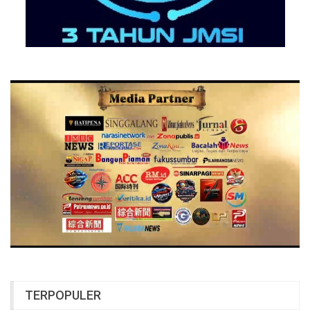
TERPOPULER