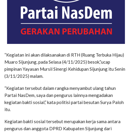
“Kegiatan ini akan dilaksanakan di RTH (Ruang Terbuka Hijau)
Muaro Sijunjung, pada Selasa (4/11/2025) besok,”ucap
pimpinan Yayasan Mursil Sinergi Kehidupan Sijunjung itu Senin
(3/11/2025) malam.
“Kegiatan tersebut dalam rangka menyambut ulang tahun
Partai NasDem, saya dan pengurus lainnya mengadakan
kegiatan bakti sosial,” kata politisi partai besutan Surya Paloh
itu.
Kegiatan bakti sosial tersebut merupakan kerja sama antara
pengurus dan anggota DPRD Kabupaten Sijunjung dari