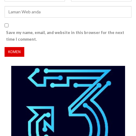
Save my name, email, and website in this browser for the next
time I comment.