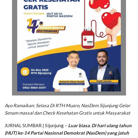
Ayo Ramaikan; Selasa Di RTH Muaro, NasDem Sijunjung Gelar
Senam massal dan Check Kesehatan Gratis untuk Masyarakat
JURNAL SUMBAR | Sijunjung –
Luar biasa. Di hari ulang tahun
(HUT) ke-14 Partai Nasional Demokrat (NasDem) yang jatuh