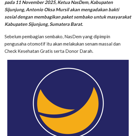
pada 11 November 2025, Ketua NasDem, Kabupaten
Sijunjung, Antonio Oksa Mursil akan mengadakan bakti
sosial dengan membagikan paket sembako untuk masyarakat
Kabupaten Sijunjung, Sumatera Barat.
Sebelum pembagian sembako, NasDem yang dipimpin
pengusaha otomotif itu akan melakukan senam massal dan
Check Kesehatan Gratis serta Donor Darah.