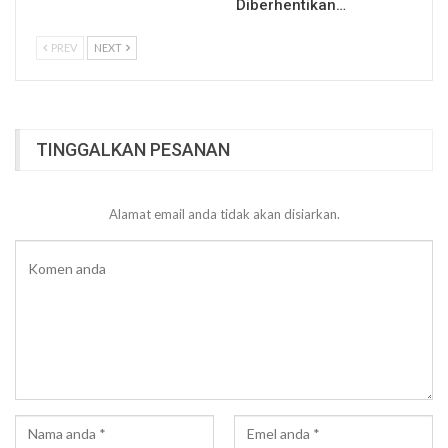
Diberhentikan…
PREV
NEXT
TINGGALKAN PESANAN
Alamat email anda tidak akan disiarkan.