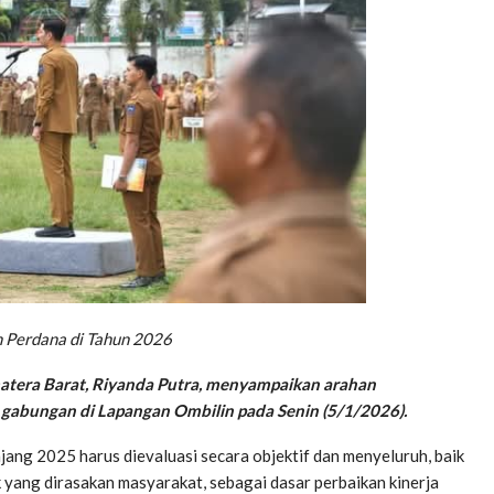
 Perdana di Tahun 2026
atera Barat, Riyanda Putra, menyampaikan arahan
l gabungan di Lapangan Ombilin pada Senin (5/1/2026).
ang 2025 harus dievaluasi secara objektif dan menyeluruh, baik
 yang dirasakan masyarakat, sebagai dasar perbaikan kinerja