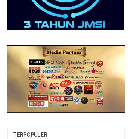
TERPOPULER