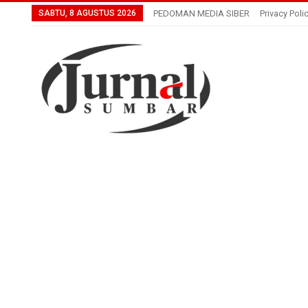
SABTU, 8 AGUSTUS 2026
PEDOMAN MEDIA SIBER
Privacy Poli