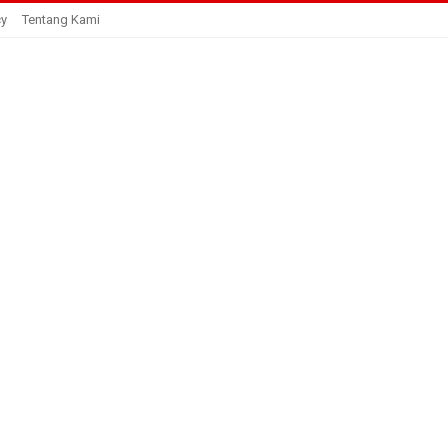
cy
Tentang Kami