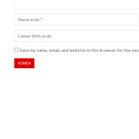
Save my name, email, and website in this browser for the ne