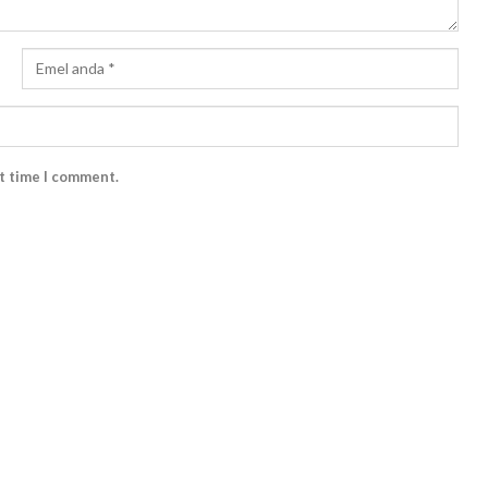
xt time I comment.