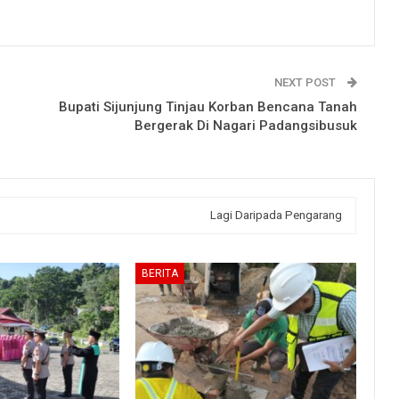
NEXT POST
Bupati Sijunjung Tinjau Korban Bencana Tanah
Bergerak Di Nagari Padangsibusuk
Lagi Daripada Pengarang
BERITA