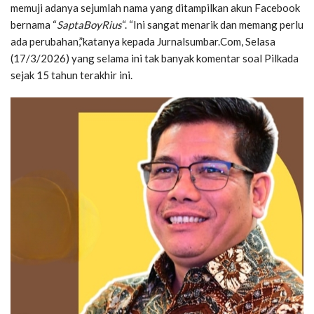
memuji adanya sejumlah nama yang ditampilkan akun Facebook
bernama “
SaptaBoyRius
“. “Ini sangat menarik dan memang perlu
ada perubahan,”katanya kepada Jurnalsumbar.Com, Selasa
(17/3/2026) yang selama ini tak banyak komentar soal Pilkada
sejak 15 tahun terakhir ini.