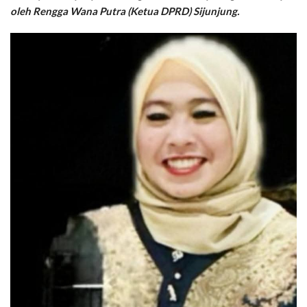
oleh Rengga Wana Putra (Ketua DPRD) Sijunjung.