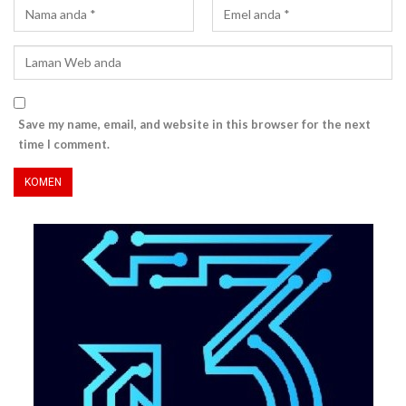
Save my name, email, and website in this browser for the next
time I comment.