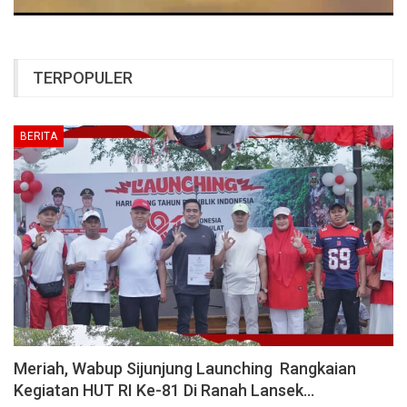
TERPOPULER
BERITA
Meriah, Wabup Sijunjung Launching Rangkaian
Kegiatan HUT RI Ke-81 Di Ranah Lansek…