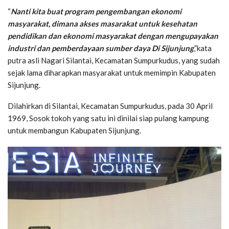
“
Nanti kita buat program pengembangan ekonomi
masyarakat, dimana akses masarakat untuk kesehatan
pendidikan dan ekonomi masyarakat dengan mengupayakan
industri dan pemberdayaan sumber daya Di Sijunjung
,”kata
putra asli Nagari Silantai, Kecamatan Sumpurkudus, yang sudah
sejak lama diharapkan masyarakat untuk memimpin Kabupaten
Sijunjung.
Dilahirkan di Silantai, Kecamatan Sumpurkudus, pada 30 April
1969, Sosok tokoh yang satu ini dinilai siap pulang kampung
untuk membangun Kabupaten Sijunjung.