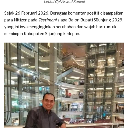
Letkol Cpl Aswad Kanedi
Sejak 26 Februari 2026, Beragam komentar positif disampaikan
para Nitizen pada
Testimoni
siapa Balon Bupati Sijunjung 2029,
yang intinya menginginkan perubahan dan wajah baru untuk
memimpin Kabupaten Sijunjung kedepan.