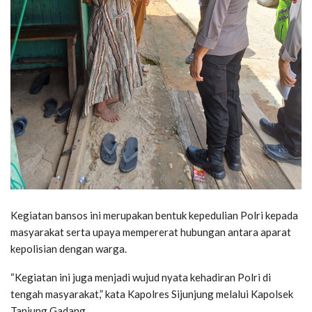
Kegiatan bansos ini merupakan bentuk kepedulian Polri kepada
masyarakat serta upaya mempererat hubungan antara aparat
kepolisian dengan warga.
“Kegiatan ini juga menjadi wujud nyata kehadiran Polri di
tengah masyarakat,” kata Kapolres Sijunjung melalui Kapolsek
Tanjung Gadang.