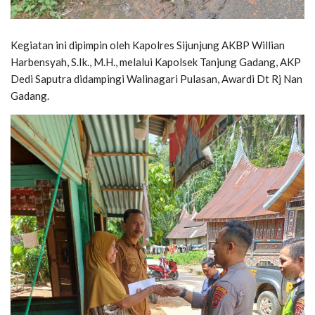
Kegiatan ini dipimpin oleh Kapolres Sijunjung AKBP Willian
Harbensyah, S.Ik., M.H., melalui Kapolsek Tanjung Gadang, AKP
Dedi Saputra didampingi Walinagari Pulasan, Awardi Dt Rj Nan
Gadang.