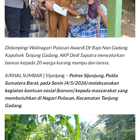
Didampingi Walinagari Pulasan Awardi Dt Rajo Nan Gadang,
Kapolsek Tanjung Gadang, AKP Dedi Saputra menyalurkan
bansos kepada 20 warga kurang mampu dan lansia.
JURNAL SUMBAR | Sijunjung –
Polres Sijunjung, Polda
Sumatera Barat, pada Senin (4/5/2026) melaksanakan
kegiatan bantuan sosial (bansos) kepada masyarakat yang
membutuhkan di Nagari Pulasan, Kecamatan Tanjung
Gadang.