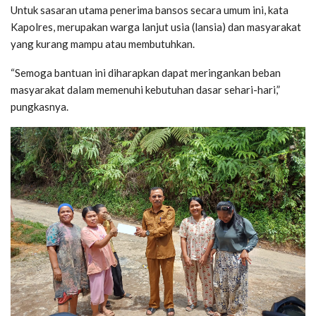
Untuk sasaran utama penerima bansos secara umum ini, kata
Kapolres, merupakan warga lanjut usia (lansia) dan masyarakat
yang kurang mampu atau membutuhkan.
“Semoga bantuan ini diharapkan dapat meringankan beban
masyarakat dalam memenuhi kebutuhan dasar sehari-hari,”
pungkasnya.