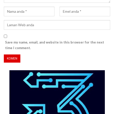
Save my name, email, and website in this browser for the next
time I comment.