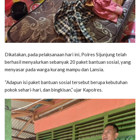
Dikatakan, pada pelaksanaan hari ini, Polres Sijunjung telah
berhasil menyalurkan sebanyak 20 paket bantuan sosial, yang
menyasar pada warga kurang mampu dan Lansia.
“Adapun isi paket bantuan sosial tersebut berupa kebutuhan
pokok sehari-hari, dan bingkisan,” ujar Kapolres.