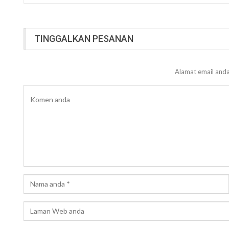
TINGGALKAN PESANAN
Alamat email anda