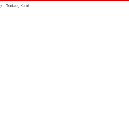
cy
Tentang Kami