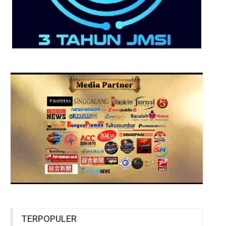
TERPOPULER