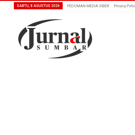
SABTU, 8 AGUSTUS 2026
PEDOMAN MEDIA SIBER
Privacy Poli