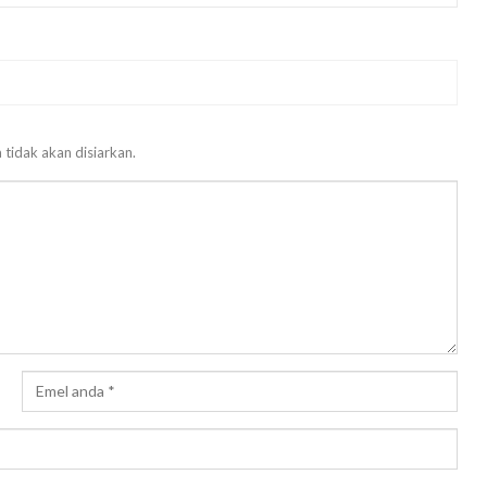
 tidak akan disiarkan.