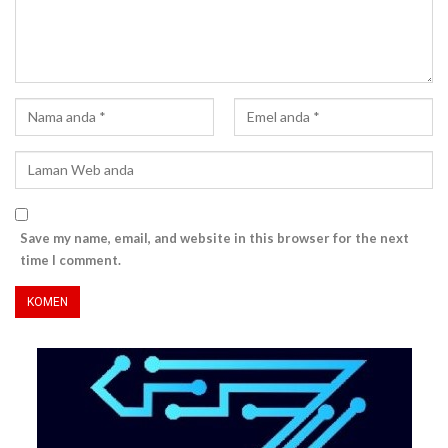
Save my name, email, and website in this browser for the next
time I comment.