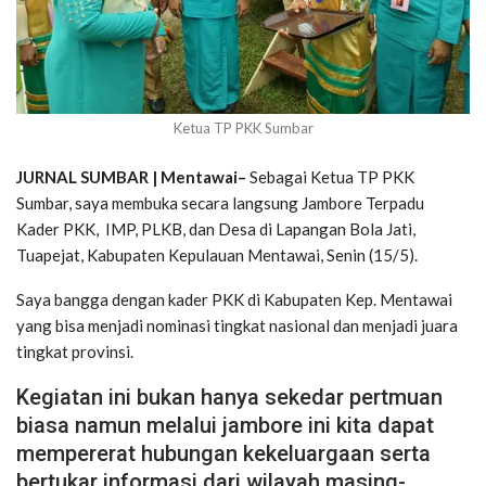
Ketua TP PKK Sumbar
JURNAL SUMBAR | Mentawai–
Sebagai Ketua TP PKK
Sumbar, saya membuka secara langsung Jambore Terpadu
Kader PKK, IMP, PLKB, dan Desa di Lapangan Bola Jati,
Tuapejat, Kabupaten Kepulauan Mentawai, Senin (15/5).
Saya bangga dengan kader PKK di Kabupaten Kep. Mentawai
yang bisa menjadi nominasi tingkat nasional dan menjadi juara
tingkat provinsi.
Kegiatan ini bukan hanya sekedar pertmuan
biasa namun melalui jambore ini kita dapat
mempererat hubungan kekeluargaan serta
bertukar informasi dari wilayah masing-