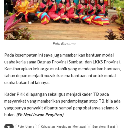
Foto Bersama
Pada kesempatan ini saya juga memberikan bantuan modal
usaha kerja sama Baznas Provinsi Sumbar, dan LKKS Provinsi.
Kami harapkan keluarga mustahik yang mendapatkan bantuan,
tahun depan menjadi muzaki karena bantuan ini untuk modal
usaha bukan hal lainnya.
Kader PKK dilapangan sekaligus menjadi kader TB pada
masyarakat yang memberikan pendampingan stop TB, bila ada
yang punya penyakit dibantu sampai pengobatanya selama 6
bulan.
(Fb Nevi Irwan Prayitno)
Foto_Utama
Kabupaten_Kepulauan_Mentawai
Sumatera_Barat