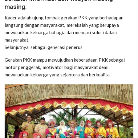
masing.
Kader adalah ujung tombak gerakan PKK yang berhadapan
langsung dengan masyarakat, merekalah yang berupaya
mewujudkan keluarga bahagia dan mencari solusi dalam
masyarakat.
Selanjutnya sebagai generasi penerus
Gerakan PKK mampu mewujudkan keberadaan PKK sebagai
motor penggerak, motivator bagi masyarakat demi
mewujudkan keluarga yang sejahtera dan berkualita.