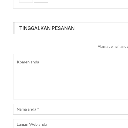
TINGGALKAN PESANAN
Alamat email anda