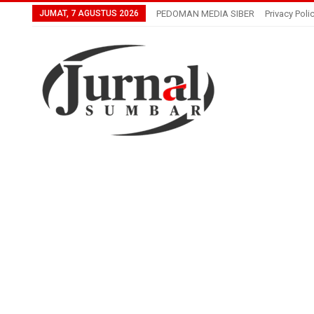
JUMAT, 7 AGUSTUS 2026
PEDOMAN MEDIA SIBER
Privacy Poli