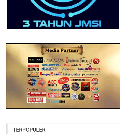
TERPOPULER