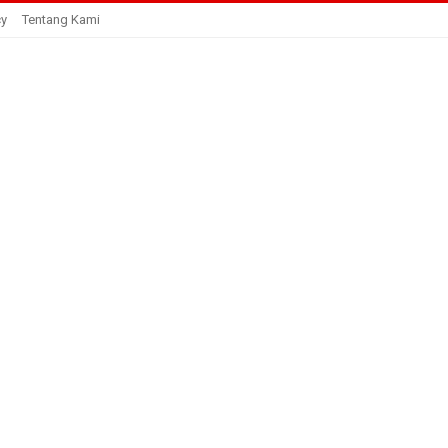
cy
Tentang Kami