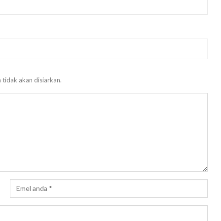
 tidak akan disiarkan.