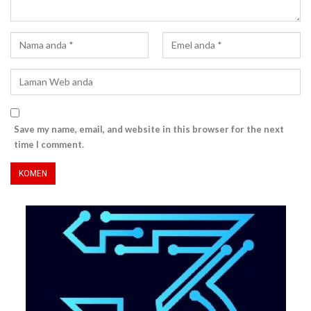
Save my name, email, and website in this browser for the next
time I comment.