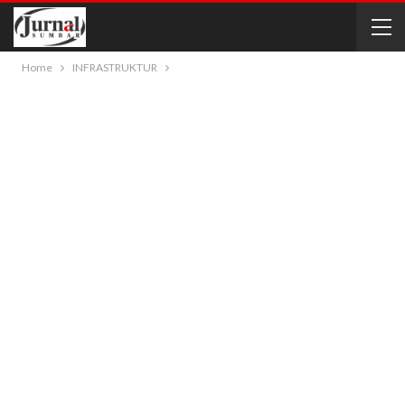
Home
INFRASTRUKTUR