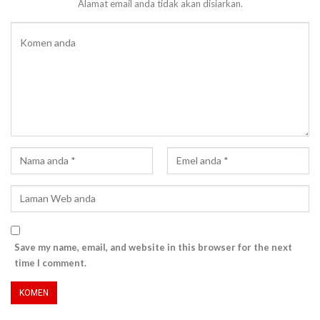
Alamat email anda tidak akan disiarkan.
Save my name, email, and website in this browser for the next
time I comment.