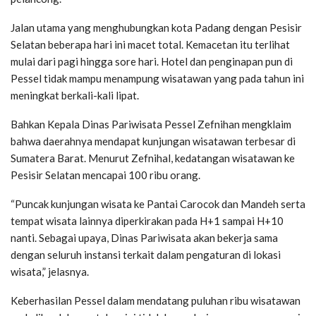
Jalan utama yang menghubungkan kota Padang dengan Pesisir
Selatan beberapa hari ini macet total. Kemacetan itu terlihat
mulai dari pagi hingga sore hari. Hotel dan penginapan pun di
Pessel tidak mampu menampung wisatawan yang pada tahun ini
meningkat berkali-kali lipat.
Bahkan Kepala Dinas Pariwisata Pessel Zefnihan mengklaim
bahwa daerahnya mendapat kunjungan wisatawan terbesar di
Sumatera Barat. Menurut Zefnihal, kedatangan wisatawan ke
Pesisir Selatan mencapai 100 ribu orang.
“Puncak kunjungan wisata ke Pantai Carocok dan Mandeh serta
tempat wisata lainnya diperkirakan pada H+1 sampai H+10
nanti. Sebagai upaya, Dinas Pariwisata akan bekerja sama
dengan seluruh instansi terkait dalam pengaturan di lokasi
wisata,” jelasnya.
Keberhasilan Pessel dalam mendatang puluhan ribu wisatawan