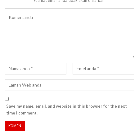
Alamat email anda tidak akan disiarkan.
Save my name, email, and website in this browser for the next
time I comment.