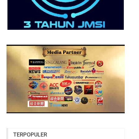
TERPOPULER