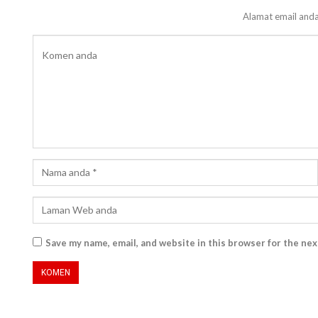
Alamat email anda
Save my name, email, and website in this browser for the ne