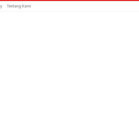
cy
Tentang Kami