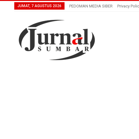
JUMAT, 7 AGUSTUS 2026
PEDOMAN MEDIA SIBER
Privacy Poli