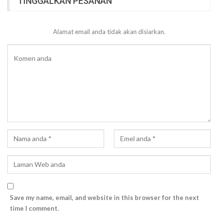
TINGGALKAN PESANAN
Alamat email anda tidak akan disiarkan.
Save my name, email, and website in this browser for the next
time I comment.