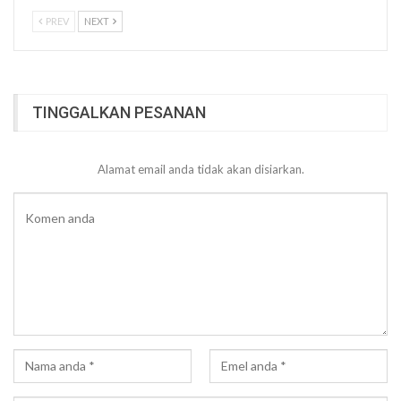
PREV
NEXT
TINGGALKAN PESANAN
Alamat email anda tidak akan disiarkan.