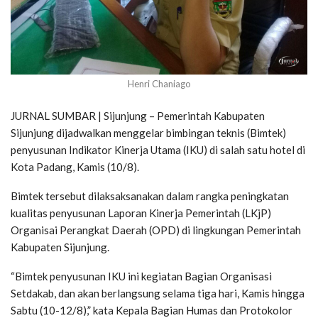
Henri Chaniago
JURNAL SUMBAR | Sijunjung – Pemerintah Kabupaten
Sijunjung dijadwalkan menggelar bimbingan teknis (Bimtek)
penyusunan Indikator Kinerja Utama (IKU) di salah satu hotel di
Kota Padang, Kamis (10/8).
Bimtek tersebut dilaksaksanakan dalam rangka peningkatan
kualitas penyusunan Laporan Kinerja Pemerintah (LKjP)
Organisai Perangkat Daerah (OPD) di lingkungan Pemerintah
Kabupaten Sijunjung.
“Bimtek penyusunan IKU ini kegiatan Bagian Organisasi
Setdakab, dan akan berlangsung selama tiga hari, Kamis hingga
Sabtu (10-12/8),” kata Kepala Bagian Humas dan Protokolor