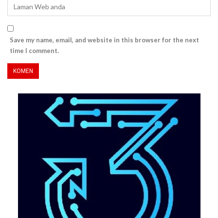
Save my name, email, and website in this browser for the next
time I comment.