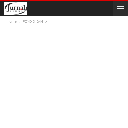
Home
PENDIDIKAN