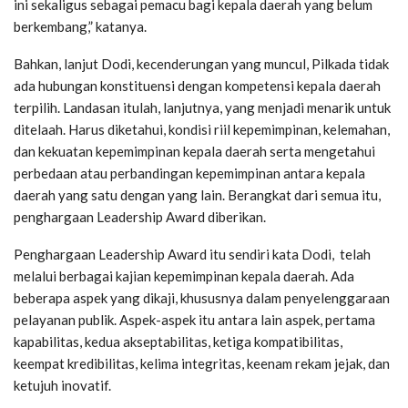
ini sekaligus sebagai pemacu bagi kepala daerah yang belum
berkembang,” katanya.
Bahkan, lanjut Dodi, kecenderungan yang muncul, Pilkada tidak
ada hubungan konstituensi dengan kompetensi kepala daerah
terpilih. Landasan itulah, lanjutnya, yang menjadi menarik untuk
ditelaah. Harus diketahui, kondisi riil kepemimpinan, kelemahan,
dan kekuatan kepemimpinan kepala daerah serta mengetahui
perbedaan atau perbandingan kepemimpinan antara kepala
daerah yang satu dengan yang lain. Berangkat dari semua itu,
penghargaan Leadership Award diberikan.
Penghargaan Leadership Award itu sendiri kata Dodi, telah
melalui berbagai kajian kepemimpinan kepala daerah. Ada
beberapa aspek yang dikaji, khususnya dalam penyelenggaraan
pelayanan publik. Aspek-aspek itu antara lain aspek, pertama
kapabilitas, kedua akseptabilitas, ketiga kompatibilitas,
keempat kredibilitas, kelima integritas, keenam rekam jejak, dan
ketujuh inovatif.