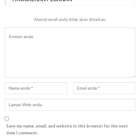
Alamat email anda tidak akan disiarkan.
Save my name, email, and website in this browser for the next
time I comment.