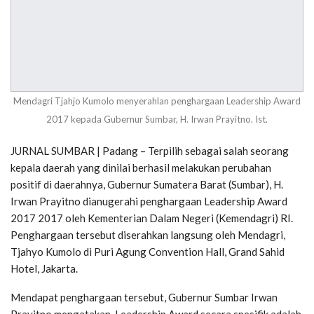
Mendagri Tjahjo Kumolo menyerahlan penghargaan Leadership Award
2017 kepada Gubernur Sumbar, H. Irwan Prayitno. Ist.
JURNAL SUMBAR | Padang – Terpilih sebagai salah seorang
kepala daerah yang dinilai berhasil melakukan perubahan
positif di daerahnya, Gubernur Sumatera Barat (Sumbar), H.
Irwan Prayitno dianugerahi penghargaan Leadership Award
2017 2017 oleh Kementerian Dalam Negeri (Kemendagri) RI.
Penghargaan tersebut diserahkan langsung oleh Mendagri,
Tjahyo Kumolo di Puri Agung Convention Hall, Grand Sahid
Hotel, Jakarta.
Mendapat penghargaan tersebut, Gubernur Sumbar Irwan