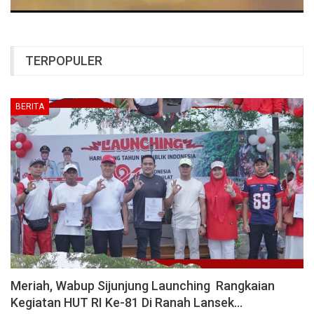
TERPOPULER
BERITA
Meriah, Wabup Sijunjung Launching Rangkaian
Kegiatan HUT RI Ke-81 Di Ranah Lansek…