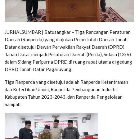
JURNALSUMBAR | Batusangkar – Tiga Rancangan Peraturan
Daerah (Ranperda) yang diajukan Pemerintah Daerah Tanah
Datar disetujui Dewan Perwakilan Rakyat Daerah (DPRD)
Tanah Datar menjadi Peraturan Daerah (Perda), Selasa (13/6)
dalam Sidang Paripurna DPRD di ruang rapat utama di gedung
DPRD Tanah Datar Pagaruyung.
Tiga Ranperda yang disetujui adalah Ranperda Ketentraman
dan Ketertiban Umum, Ranperda Pembangunan Industri
Kabupaten Tahun 2023-2043, dan Ranperda Pengelolaan
Sampah.