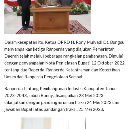
Dalam kesepatan itu, Ketua DPRD H. Rony Mulyadi Dt. Bungsu
menyampaikan ketiga Ranperda yang diajukan Pemerintah
Daerah telah melalui beberapa rangkaian pembahasan. Dimulai
dengan penyampaian Nota Penjelasan Bupati 12 Oktober 2022
tentang dua Raperda, Ranperda Ketentraman dan Ketertiban
Umum dan Ranperda Pengelolaan Sampah.
Ranperda tentang Pembangunan Industri Kabupaten Tahun
2023-2043, imbuh Ronny, disampaikan 23 Mei 2023,
dilanjutkan dengan pandangan umum fraksi 24 Mei 2023 dan
jawaban Bupati atas pandangan fraksi, 25 Mei 2023.