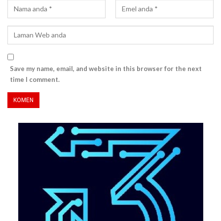
Save my name, email, and website in this browser for the next
time I comment.