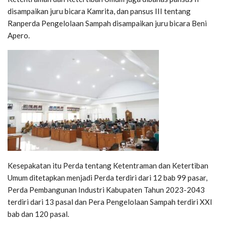
disampaikan juru bicara Kamrita, dan pansus III tentang
Ranperda Pengelolaan Sampah disampaikan juru bicara Beni
Apero.
Kesepakatan itu Perda tentang Ketentraman dan Ketertiban
Umum ditetapkan menjadi Perda terdiri dari 12 bab 99 pasar,
Perda Pembangunan Industri Kabupaten Tahun 2023-2043
terdiri dari 13 pasal dan Pera Pengelolaan Sampah terdiri XXI
bab dan 120 pasal.